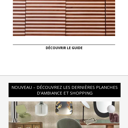
DÉCOUVRIR LE GUIDE
NOUVEAU – DÉCOUVREZ LES DERNIÈRES PLANCHES
D’AMBIANCE ET SHOPPING