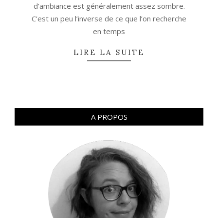
d’ambiance est généralement assez sombre.
C’est un peu l’inverse de ce que l’on recherche
en temps
LIRE LA SUITE
A PROPOS