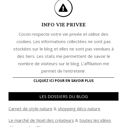
INFO VIE PRIVEE
Cocon respecte votre vie privée et utilise des
cookies. Les informations collectées ne sont pas
stockées sur le blog et elles ne sont pas vendues à
des tiers. Les stats me permettent de savoir le
nombre de visiteurs sur le blog. L'affiliation me
permet de l'entretenir.
CLIQUEZ ICI POUR EN SAVOIR PLUS
LES DOSSIERS DU BLOG
Carnet de style nature
&
shopping déco nature
Le marché de Noël des créateurs
&
t
outes les idées