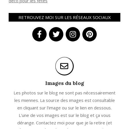
déco pour les fêtes
RETROUVEZ MOI SUR LES RÉSEAUX SOCIAUX
Images du blog
Les photos sur le blog ne sont pas nécessairement
les miennes. La source des images est consultable
en cliquant sur l'image ou sur le lien en dessous.
L'une de vos images est sur le blog et ça vous
dérange. Contactez moi pour que je la retire (et