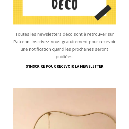
Toutes les newsletters déco sont à retrouver sur
Patreon. Inscrivez-vous gratuitement pour recevoir
une notification quand les prochaines seront
publiées.
S'INSCRIRE POUR RECEVOIR LA NEWSLETTER