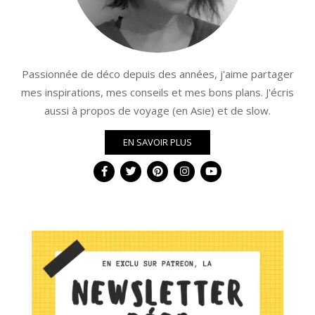
Passionnée de déco depuis des années, j'aime partager
mes inspirations, mes conseils et mes bons plans. J'écris
aussi à propos de voyage (en Asie) et de slow.
EN SAVOIR PLUS