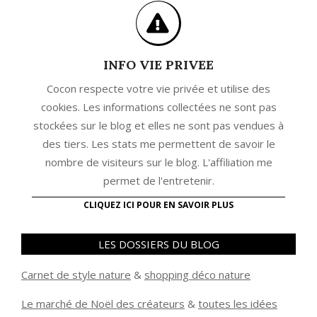
INFO VIE PRIVEE
Cocon respecte votre vie privée et utilise des
cookies. Les informations collectées ne sont pas
stockées sur le blog et elles ne sont pas vendues à
des tiers. Les stats me permettent de savoir le
nombre de visiteurs sur le blog. L'affiliation me
permet de l'entretenir.
CLIQUEZ ICI POUR EN SAVOIR PLUS
LES DOSSIERS DU BLOG
Carnet de style nature
&
shopping déco nature
Le marché de Noël des créateurs
&
t
outes les idées