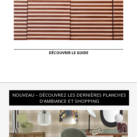
DÉCOUVRIR LE GUIDE
NOUVEAU – DÉCOUVREZ LES DERNIÈRES PLANCHES
D’AMBIANCE ET SHOPPING