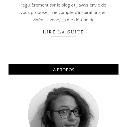
régulièrement sur le blog et j’avais envie de
vous proposer une compile d’inspirations en
vidéo. J’avoue, ça me détend de
LIRE LA SUITE
A PROPOS