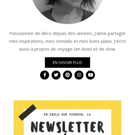
Passionnée de déco depuis des années, j'aime partager
mes inspirations, mes conseils et mes bons plans. J'écris
aussi à propos de voyage (en Asie) et de slow.
EN SAVOIR PLUS