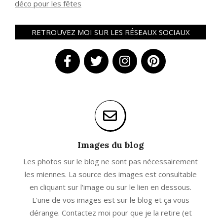
déco pour les fêtes
RETROUVEZ MOI SUR LES RÉSEAUX SOCIAUX
Images du blog
Les photos sur le blog ne sont pas nécessairement
les miennes. La source des images est consultable
en cliquant sur l'image ou sur le lien en dessous.
L'une de vos images est sur le blog et ça vous
dérange. Contactez moi pour que je la retire (et