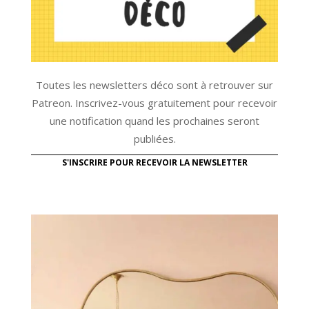
Toutes les newsletters déco sont à retrouver sur
Patreon. Inscrivez-vous gratuitement pour recevoir
une notification quand les prochaines seront
publiées.
S'INSCRIRE POUR RECEVOIR LA NEWSLETTER