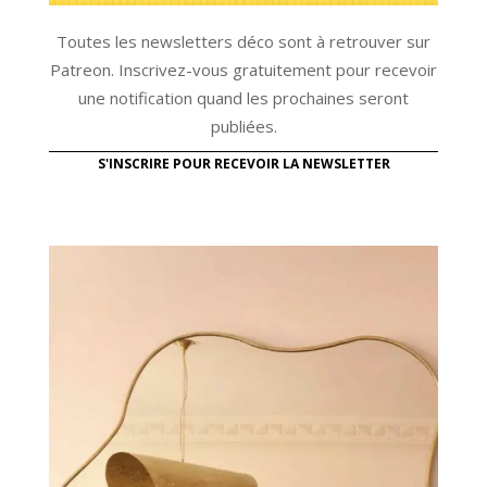
Toutes les newsletters déco sont à retrouver sur
Patreon. Inscrivez-vous gratuitement pour recevoir
une notification quand les prochaines seront
publiées.
S'INSCRIRE POUR RECEVOIR LA NEWSLETTER