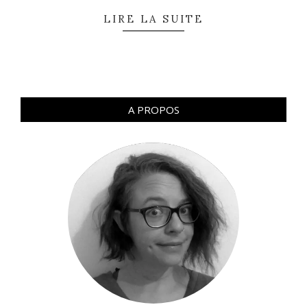
LIRE LA SUITE
A PROPOS