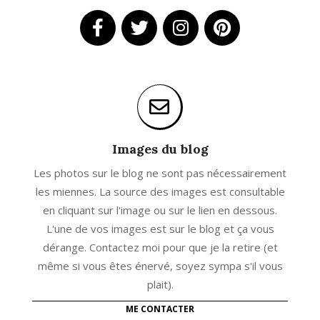
Images du blog
Les photos sur le blog ne sont pas nécessairement
les miennes. La source des images est consultable
en cliquant sur l'image ou sur le lien en dessous.
L'une de vos images est sur le blog et ça vous
dérange. Contactez moi pour que je la retire (et
même si vous êtes énervé, soyez sympa s'il vous
plait).
ME CONTACTER