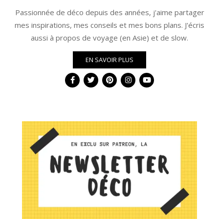
Passionnée de déco depuis des années, j'aime partager
mes inspirations, mes conseils et mes bons plans. J'écris
aussi à propos de voyage (en Asie) et de slow.
EN SAVOIR PLUS