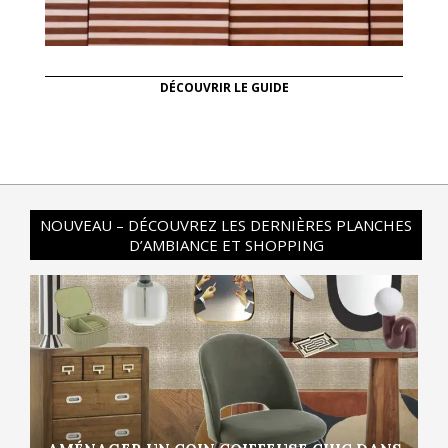
DÉCOUVRIR LE GUIDE
NOUVEAU – DÉCOUVREZ LES DERNIÈRES PLANCHES
D’AMBIANCE ET SHOPPING