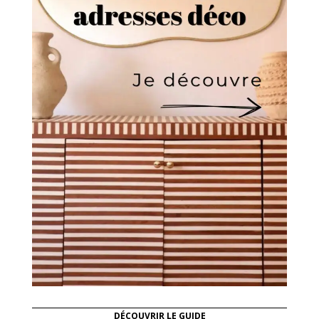
DÉCOUVRIR LE GUIDE