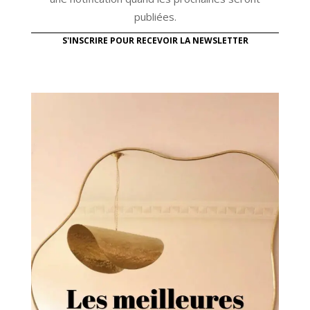
publiées.
S'INSCRIRE POUR RECEVOIR LA NEWSLETTER