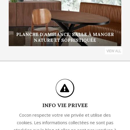
PLANCHE D’AMBIANCE: SALLE À MANGER
NATURE ET SOPHISTIQUÉE
VIEW ALL
INFO VIE PRIVEE
Cocon respecte votre vie privée et utilise des
cookies. Les informations collectées ne sont pas