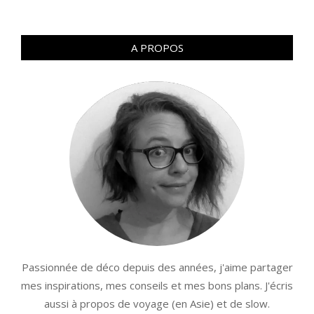
A PROPOS
Passionnée de déco depuis des années, j'aime partager
mes inspirations, mes conseils et mes bons plans. J'écris
aussi à propos de voyage (en Asie) et de slow.