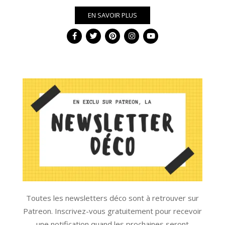
EN SAVOIR PLUS
Toutes les newsletters déco sont à retrouver sur
Patreon. Inscrivez-vous gratuitement pour recevoir
une notification quand les prochaines seront