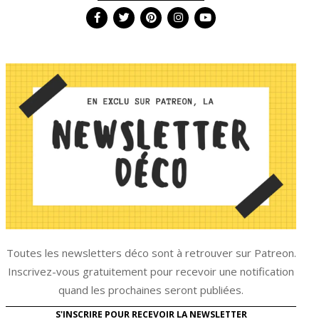
Toutes les newsletters déco sont à retrouver sur Patreon.
Inscrivez-vous gratuitement pour recevoir une notification
quand les prochaines seront publiées.
S'INSCRIRE POUR RECEVOIR LA NEWSLETTER