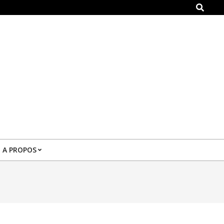
Search
A PROPOS