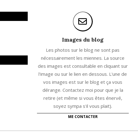
Images du blog
Les photos sur le blog ne sont pas
nécessairement les miennes. La source
des images est consultable en cliquant sur
l'image ou sur le lien en dessous. L'une de
vos images est sur le blog et ça vous
dérange. Contactez moi pour que je la
retire (et même si vous êtes énervé,
soyez sympa s'il vous plait).
ME CONTACTER