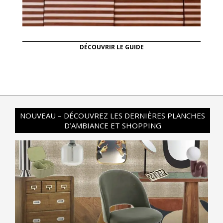
DÉCOUVRIR LE GUIDE
NOUVEAU – DÉCOUVREZ LES DERNIÈRES PLANCHES
D’AMBIANCE ET SHOPPING