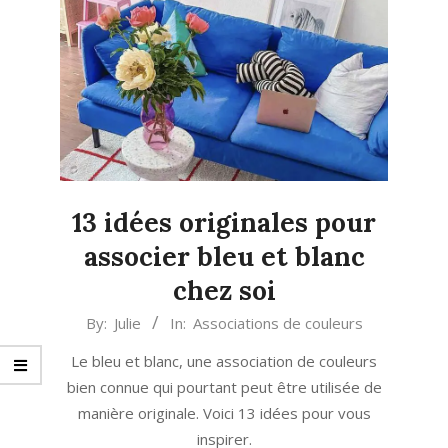
13 idées originales pour
associer bleu et blanc
chez soi
2025-
By:
Julie
In:
Associations de couleurs
05-
Le bleu et blanc, une association de couleurs
15
bien connue qui pourtant peut être utilisée de
manière originale. Voici 13 idées pour vous
inspirer.