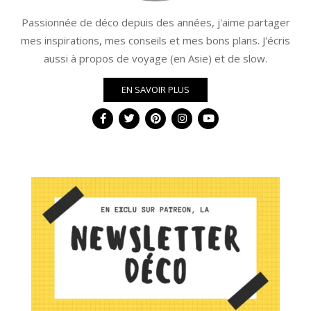
Passionnée de déco depuis des années, j'aime partager
mes inspirations, mes conseils et mes bons plans. J'écris
aussi à propos de voyage (en Asie) et de slow.
EN SAVOIR PLUS