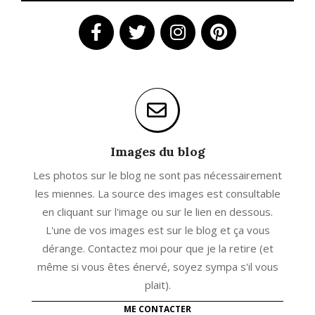
Images du blog
Les photos sur le blog ne sont pas nécessairement
les miennes. La source des images est consultable
en cliquant sur l'image ou sur le lien en dessous.
L'une de vos images est sur le blog et ça vous
dérange. Contactez moi pour que je la retire (et
même si vous êtes énervé, soyez sympa s'il vous
plait).
ME CONTACTER