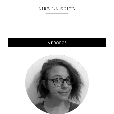
LIRE LA SUITE
A PROPOS