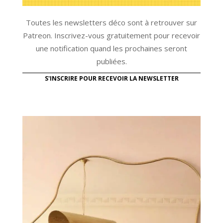
Toutes les newsletters déco sont à retrouver sur
Patreon. Inscrivez-vous gratuitement pour recevoir
une notification quand les prochaines seront
publiées.
S'INSCRIRE POUR RECEVOIR LA NEWSLETTER