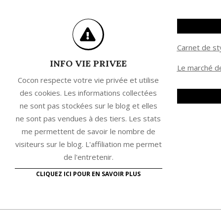
Carnet de st
INFO VIE PRIVEE
Le marché de
Cocon respecte votre vie privée et utilise
des cookies. Les informations collectées
ne sont pas stockées sur le blog et elles
ne sont pas vendues à des tiers. Les stats
me permettent de savoir le nombre de
visiteurs sur le blog. L'affiliation me permet
de l'entretenir.
CLIQUEZ ICI POUR EN SAVOIR PLUS