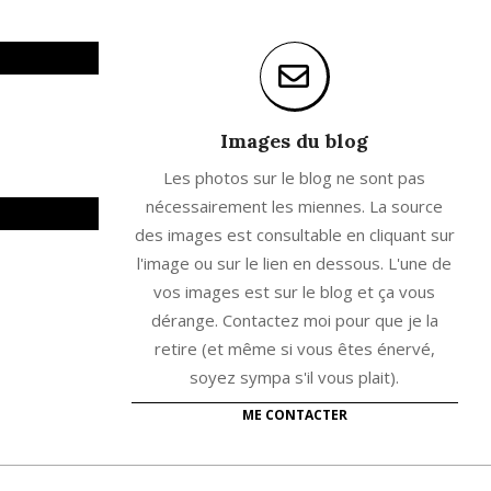
Images du blog
Les photos sur le blog ne sont pas
nécessairement les miennes. La source
des images est consultable en cliquant sur
l'image ou sur le lien en dessous. L'une de
vos images est sur le blog et ça vous
dérange. Contactez moi pour que je la
retire (et même si vous êtes énervé,
soyez sympa s'il vous plait).
ME CONTACTER