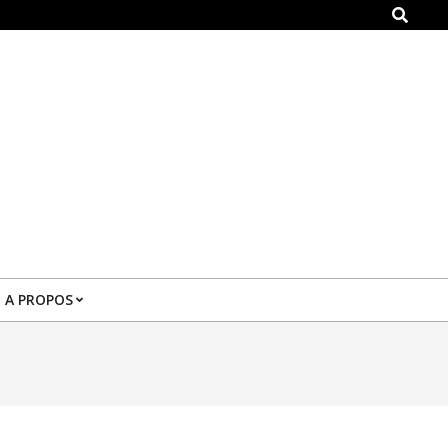
Search
A PROPOS