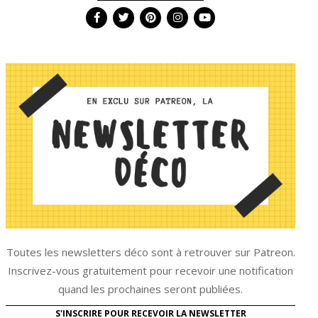
Toutes les newsletters déco sont à retrouver sur Patreon.
Inscrivez-vous gratuitement pour recevoir une notification
quand les prochaines seront publiées.
S'INSCRIRE POUR RECEVOIR LA NEWSLETTER