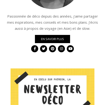
Passionnée de déco depuis des années, j'aime partager
mes inspirations, mes conseils et mes bons plans. J'écris
aussi à propos de voyage (en Asie) et de slow.
EN SAVOIR PLUS