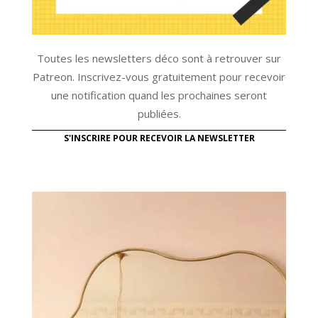
Toutes les newsletters déco sont à retrouver sur
Patreon. Inscrivez-vous gratuitement pour recevoir
une notification quand les prochaines seront
publiées.
S'INSCRIRE POUR RECEVOIR LA NEWSLETTER