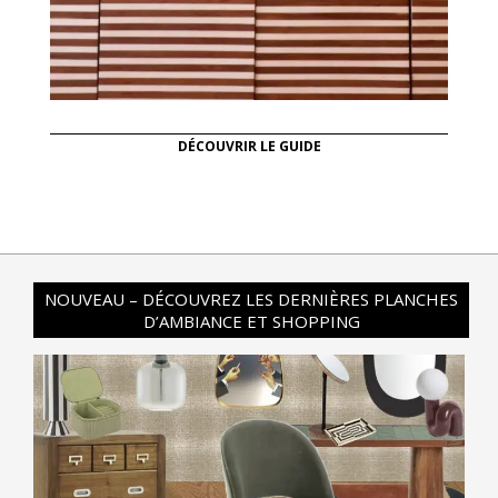
DÉCOUVRIR LE GUIDE
NOUVEAU – DÉCOUVREZ LES DERNIÈRES PLANCHES
D’AMBIANCE ET SHOPPING