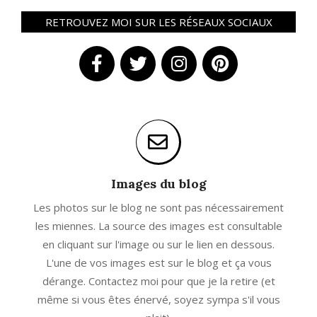
RETROUVEZ MOI SUR LES RÉSEAUX SOCIAUX
Images du blog
Les photos sur le blog ne sont pas nécessairement
les miennes. La source des images est consultable
en cliquant sur l'image ou sur le lien en dessous.
L'une de vos images est sur le blog et ça vous
dérange. Contactez moi pour que je la retire (et
même si vous êtes énervé, soyez sympa s'il vous