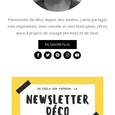
Passionnée de déco depuis des années, j'aime partager
mes inspirations, mes conseils et mes bons plans. J'écris
aussi à propos de voyage (en Asie) et de slow.
EN SAVOIR PLUS