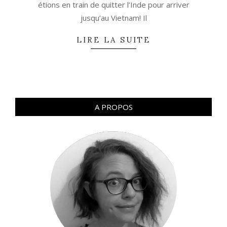
étions en train de quitter l’Inde pour arriver
jusqu’au Vietnam! Il
LIRE LA SUITE
A PROPOS