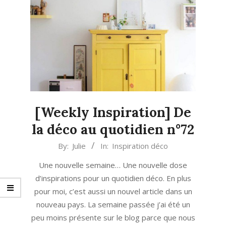
[Weekly Inspiration] De
la déco au quotidien n°72
2022-
By:
Julie
In:
Inspiration déco
07-
Une nouvelle semaine… Une nouvelle dose
18
d’inspirations pour un quotidien déco. En plus
pour moi, c’est aussi un nouvel article dans un
nouveau pays. La semaine passée j’ai été un
peu moins présente sur le blog parce que nous