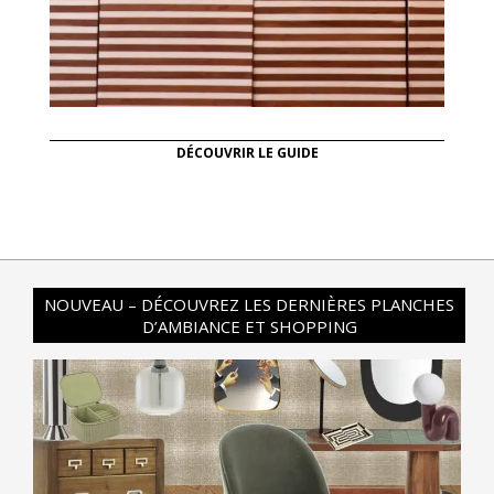
DÉCOUVRIR LE GUIDE
NOUVEAU – DÉCOUVREZ LES DERNIÈRES PLANCHES
D’AMBIANCE ET SHOPPING