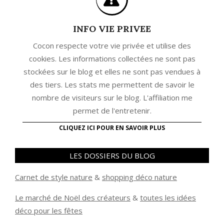
INFO VIE PRIVEE
Cocon respecte votre vie privée et utilise des
cookies. Les informations collectées ne sont pas
stockées sur le blog et elles ne sont pas vendues à
des tiers. Les stats me permettent de savoir le
nombre de visiteurs sur le blog. L'affiliation me
permet de l'entretenir.
CLIQUEZ ICI POUR EN SAVOIR PLUS
LES DOSSIERS DU BLOG
Carnet de style nature
&
shopping déco nature
Le marché de Noël des créateurs
&
t
outes les idées
déco pour les fêtes