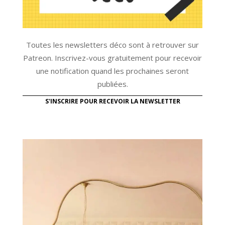
Toutes les newsletters déco sont à retrouver sur
Patreon. Inscrivez-vous gratuitement pour recevoir
une notification quand les prochaines seront
publiées.
S'INSCRIRE POUR RECEVOIR LA NEWSLETTER