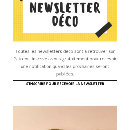
Toutes les newsletters déco sont à retrouver sur
Patreon. Inscrivez-vous gratuitement pour recevoir
une notification quand les prochaines seront
publiées.
S'INSCRIRE POUR RECEVOIR LA NEWSLETTER