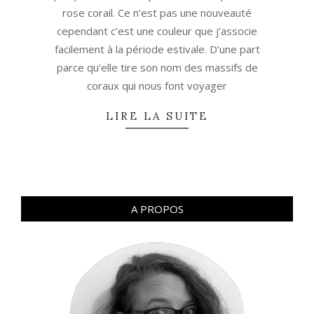
rose corail. Ce n’est pas une nouveauté
cependant c’est une couleur que j’associe
facilement à la période estivale. D’une part
parce qu’elle tire son nom des massifs de
coraux qui nous font voyager
LIRE LA SUITE
A PROPOS