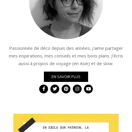
Passionnée de déco depuis des années, j'aime partager
mes inspirations, mes conseils et mes bons plans. J'écris
aussi à propos de voyage (en Asie) et de slow.
EN SAVOIR PLUS