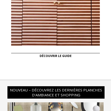
DÉCOUVRIR LE GUIDE
NOUVEAU – DÉCOUVREZ LES DERNIÈRES PLANCHES
D’AMBIANCE ET SHOPPING