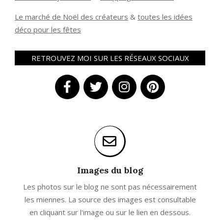
Le marché de Noël des créateurs
&
t
outes les idées
déco pour les fêtes
RETROUVEZ MOI SUR LES RÉSEAUX SOCIAUX
Images du blog
Les photos sur le blog ne sont pas nécessairement
les miennes. La source des images est consultable
en cliquant sur l'image ou sur le lien en dessous.