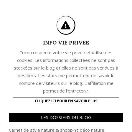
INFO VIE PRIVEE
Cocon respecte votre vie privée et utilise des
cookies. Les informations collectées ne sont pas
stockées sur le blog et elles ne sont pas vendues à
des tiers. Les stats me permettent de savoir le
nombre de visiteurs sur le blog. L'affiliation me
permet de l'entretenir.
CLIQUEZ ICI POUR EN SAVOIR PLUS
LES DOSSIERS DU BLOG
Carnet de style nature
&
shopping déco nature