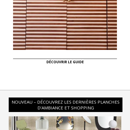
DÉCOUVRIR LE GUIDE
NOUVEAU – DÉCOUVREZ LES DERNIÈRES PLANCHES
D’AMBIANCE ET SHOPPING