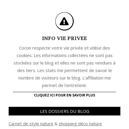
INFO VIE PRIVEE
Cocon respecte votre vie privée et utilise des
cookies. Les informations collectées ne sont pas
stockées sur le blog et elles ne sont pas vendues à
des tiers. Les stats me permettent de savoir le
nombre de visiteurs sur le blog. L'affiliation me
permet de l'entretenir.
CLIQUEZ ICI POUR EN SAVOIR PLUS
LES DOSSIERS DU BLOG
Carnet de style nature
&
shopping déco nature