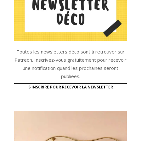
Toutes les newsletters déco sont à retrouver sur
Patreon. Inscrivez-vous gratuitement pour recevoir
une notification quand les prochaines seront
publiées.
S'INSCRIRE POUR RECEVOIR LA NEWSLETTER