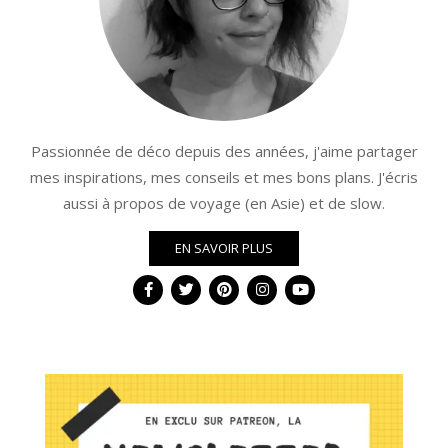
Passionnée de déco depuis des années, j'aime partager
mes inspirations, mes conseils et mes bons plans. J'écris
aussi à propos de voyage (en Asie) et de slow.
EN SAVOIR PLUS