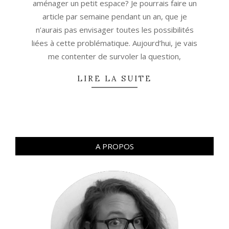
aménager un petit espace? Je pourrais faire un
article par semaine pendant un an, que je
n’aurais pas envisager toutes les possibilités
liées à cette problématique. Aujourd’hui, je vais
me contenter de survoler la question,
LIRE LA SUITE
A PROPOS