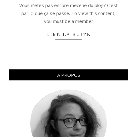
Vous n’êtes pas encore mécène du blog? C’est
par ici que ça se passe. To view this content,
you must be a member
LIRE LA SUITE
A PROPOS