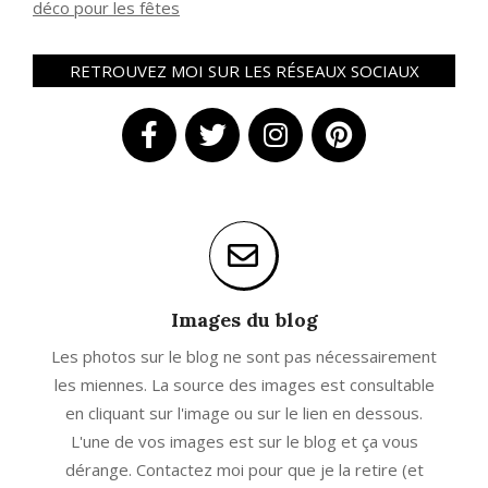
déco pour les fêtes
RETROUVEZ MOI SUR LES RÉSEAUX SOCIAUX
Images du blog
Les photos sur le blog ne sont pas nécessairement
les miennes. La source des images est consultable
en cliquant sur l'image ou sur le lien en dessous.
L'une de vos images est sur le blog et ça vous
dérange. Contactez moi pour que je la retire (et