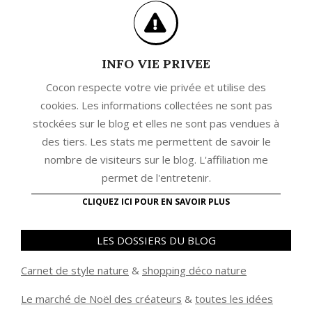
INFO VIE PRIVEE
Cocon respecte votre vie privée et utilise des
cookies. Les informations collectées ne sont pas
stockées sur le blog et elles ne sont pas vendues à
des tiers. Les stats me permettent de savoir le
nombre de visiteurs sur le blog. L'affiliation me
permet de l'entretenir.
CLIQUEZ ICI POUR EN SAVOIR PLUS
LES DOSSIERS DU BLOG
Carnet de style nature
&
shopping déco nature
Le marché de Noël des créateurs
&
t
outes les idées