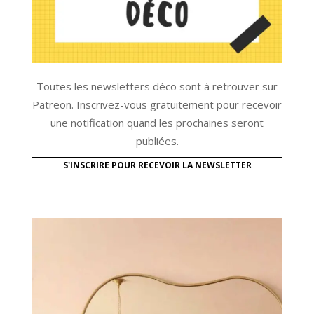
Toutes les newsletters déco sont à retrouver sur
Patreon. Inscrivez-vous gratuitement pour recevoir
une notification quand les prochaines seront
publiées.
S'INSCRIRE POUR RECEVOIR LA NEWSLETTER