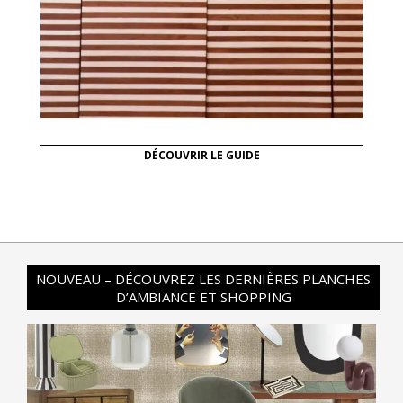
DÉCOUVRIR LE GUIDE
NOUVEAU – DÉCOUVREZ LES DERNIÈRES PLANCHES
D’AMBIANCE ET SHOPPING