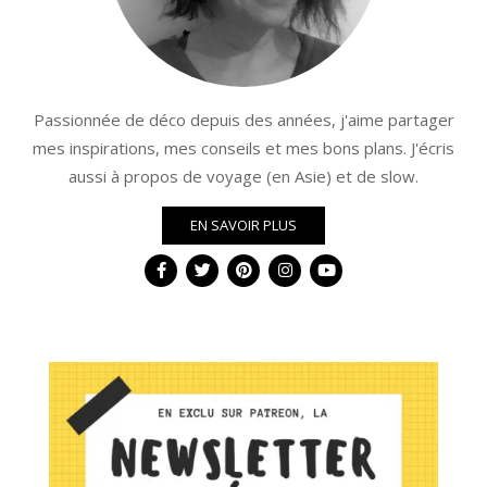
Passionnée de déco depuis des années, j'aime partager
mes inspirations, mes conseils et mes bons plans. J'écris
aussi à propos de voyage (en Asie) et de slow.
EN SAVOIR PLUS