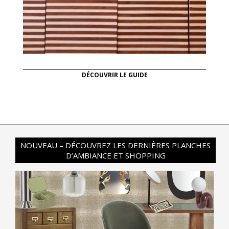
DÉCOUVRIR LE GUIDE
NOUVEAU – DÉCOUVREZ LES DERNIÈRES PLANCHES
D’AMBIANCE ET SHOPPING