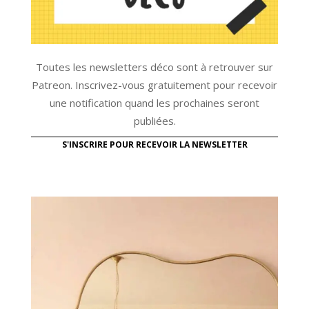
Toutes les newsletters déco sont à retrouver sur
Patreon. Inscrivez-vous gratuitement pour recevoir
une notification quand les prochaines seront
publiées.
S'INSCRIRE POUR RECEVOIR LA NEWSLETTER