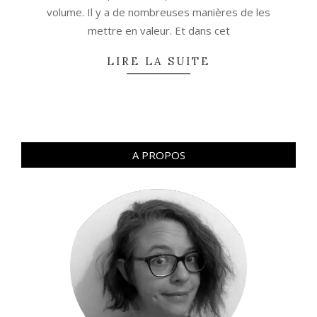
volume. Il y a de nombreuses manières de les
mettre en valeur. Et dans cet
LIRE LA SUITE
A PROPOS