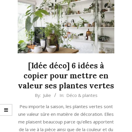
[Idée déco] 6 idées à
copier pour mettre en
valeur ses plantes vertes
2020-
By:
Julie
In:
Déco & plantes
09-
Peu importe la saison, les plantes vertes sont
02
une valeur sûre en matière de décoration. Elles
me plaisent beaucoup parce qu’elles apportent
de la vie à la pièce ainsi que de la couleur et du