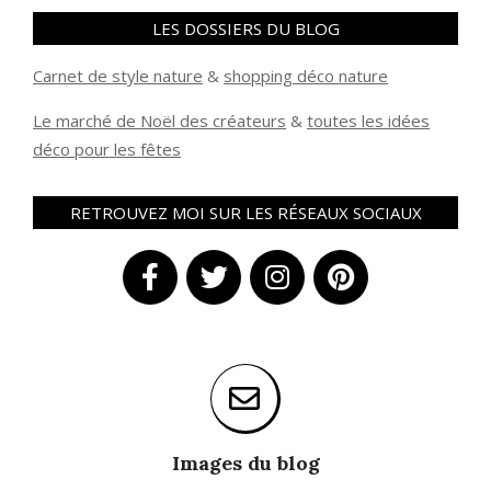
LES DOSSIERS DU BLOG
Carnet de style nature
&
shopping déco nature
Le marché de Noël des créateurs
&
t
outes les idées
déco pour les fêtes
RETROUVEZ MOI SUR LES RÉSEAUX SOCIAUX
Images du blog