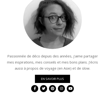
Passionnée de déco depuis des années, j'aime partager
mes inspirations, mes conseils et mes bons plans. J'écris
aussi à propos de voyage (en Asie) et de slow.
EN SAVOIR PLUS