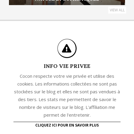
VIEW ALL
INFO VIE PRIVEE
Cocon respecte votre vie privée et utilise des
cookies. Les informations collectées ne sont pas
stockées sur le blog et elles ne sont pas vendues à
des tiers. Les stats me permettent de savoir le
nombre de visiteurs sur le blog. L'affiliation me
permet de l'entretenir.
CLIQUEZ ICI POUR EN SAVOIR PLUS