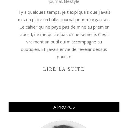
journal
,
lifestyle
04-
13
Il y a quelques temps, je t’expliquais que j’avais
mis en place un bullet journal pour m’organiser.
Ce cahier qui ne paye pas de mine au premier
abord, ne me quitte pas d’une semelle. C’est
vraiment un outil qui m’accompagne au
quotidien. Et j’avais envie de revenir dessus
pour te
LIRE LA SUITE
A PROPOS