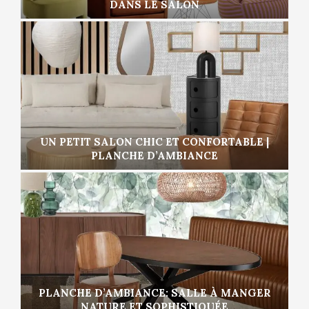
DANS LE SALON
UN PETIT SALON CHIC ET CONFORTABLE |
PLANCHE D’AMBIANCE
PLANCHE D’AMBIANCE: SALLE À MANGER
NATURE ET SOPHISTIQUÉE