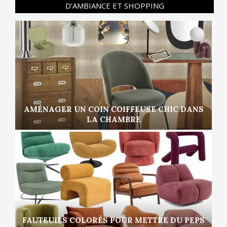
D’AMBIANCE ET SHOPPING
AMÉNAGER UN COIN COIFFEUSE CHIC DANS
LA CHAMBRE
FAUTEUILS COLORÉS POUR METTRE DU PEPS