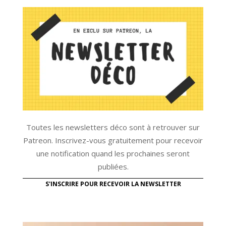
Toutes les newsletters déco sont à retrouver sur
Patreon. Inscrivez-vous gratuitement pour recevoir
une notification quand les prochaines seront
publiées.
S'INSCRIRE POUR RECEVOIR LA NEWSLETTER