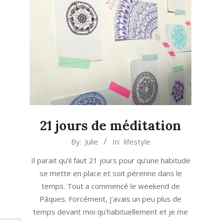
21 jours de méditation
2016-
By:
Julie
In:
lifestyle
05-
Il parait qu’il faut 21 jours pour qu’une habitude
11
se mette en place et soit pérenne dans le
temps. Tout a commencé le weekend de
Pâques. Forcément, j’avais un peu plus de
temps devant moi qu’habituellement et je me