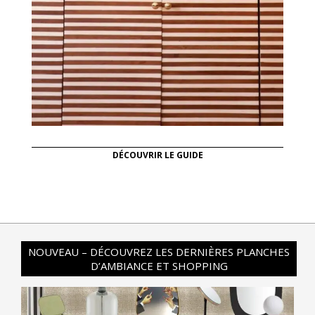
DÉCOUVRIR LE GUIDE
NOUVEAU – DÉCOUVREZ LES DERNIÈRES PLANCHES
D’AMBIANCE ET SHOPPING