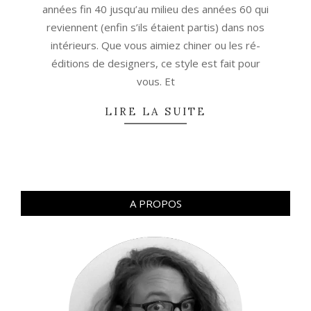
années fin 40 jusqu’au milieu des années 60 qui
reviennent (enfin s’ils étaient partis) dans nos
intérieurs. Que vous aimiez chiner ou les ré-
éditions de designers, ce style est fait pour
vous. Et
LIRE LA SUITE
A PROPOS