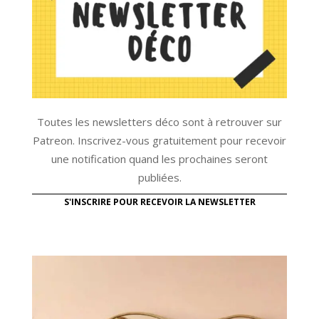
Toutes les newsletters déco sont à retrouver sur
Patreon. Inscrivez-vous gratuitement pour recevoir
une notification quand les prochaines seront
publiées.
S'INSCRIRE POUR RECEVOIR LA NEWSLETTER