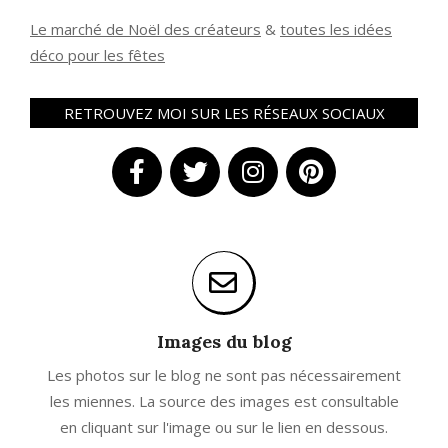
Le marché de Noël des créateurs
&
t
outes les idées
déco pour les fêtes
RETROUVEZ MOI SUR LES RÉSEAUX SOCIAUX
Images du blog
Les photos sur le blog ne sont pas nécessairement
les miennes. La source des images est consultable
en cliquant sur l'image ou sur le lien en dessous.