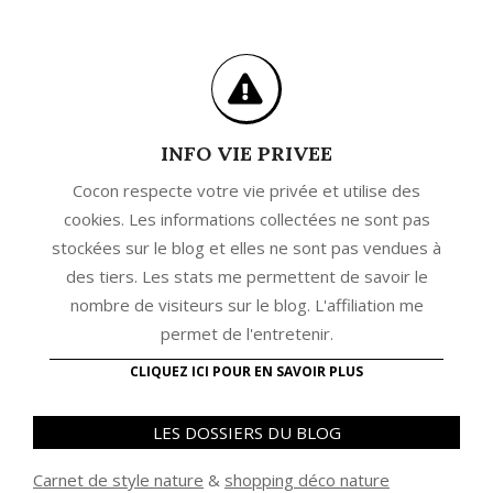
INFO VIE PRIVEE
Cocon respecte votre vie privée et utilise des
cookies. Les informations collectées ne sont pas
stockées sur le blog et elles ne sont pas vendues à
des tiers. Les stats me permettent de savoir le
nombre de visiteurs sur le blog. L'affiliation me
permet de l'entretenir.
CLIQUEZ ICI POUR EN SAVOIR PLUS
LES DOSSIERS DU BLOG
Carnet de style nature
&
shopping déco nature