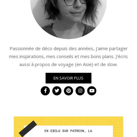
Passionnée de déco depuis des années, j'aime partager
mes inspirations, mes conseils et mes bons plans. J'écris
aussi à propos de voyage (en Asie) et de slow.
EN SAVOIR PLUS