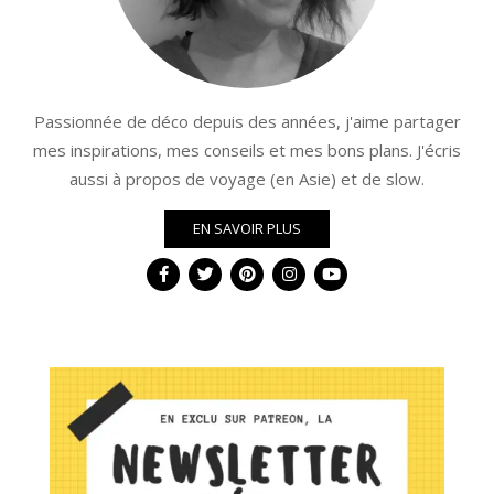
Passionnée de déco depuis des années, j'aime partager
mes inspirations, mes conseils et mes bons plans. J'écris
aussi à propos de voyage (en Asie) et de slow.
EN SAVOIR PLUS