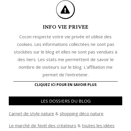
INFO VIE PRIVEE
Cocon respecte votre vie privée et utilise des
cookies. Les informations collectées ne sont pas
stockées sur le blog et elles ne sont pas vendues à
des tiers. Les stats me permettent de savoir le
nombre de visiteurs sur le blog. L'affiliation me
permet de l'entretenir.
CLIQUEZ ICI POUR EN SAVOIR PLUS
LES DOSSIERS DU BLOG
Carnet de style nature
&
shopping déco nature
Le marché de Noël des créateurs
&
t
outes les idées