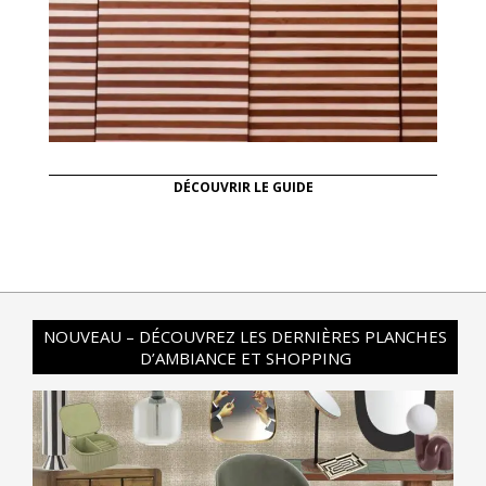
DÉCOUVRIR LE GUIDE
NOUVEAU – DÉCOUVREZ LES DERNIÈRES PLANCHES
D’AMBIANCE ET SHOPPING