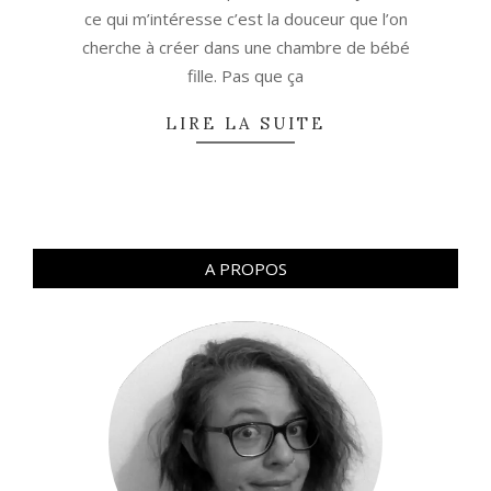
ce qui m’intéresse c’est la douceur que l’on
cherche à créer dans une chambre de bébé
fille. Pas que ça
LIRE LA SUITE
A PROPOS