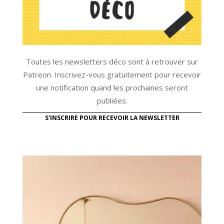
Toutes les newsletters déco sont à retrouver sur
Patreon. Inscrivez-vous gratuitement pour recevoir
une notification quand les prochaines seront
publiées.
S'INSCRIRE POUR RECEVOIR LA NEWSLETTER