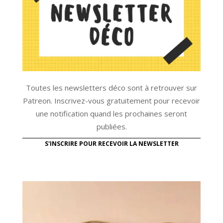
Toutes les newsletters déco sont à retrouver sur
Patreon. Inscrivez-vous gratuitement pour recevoir
une notification quand les prochaines seront
publiées.
S'INSCRIRE POUR RECEVOIR LA NEWSLETTER