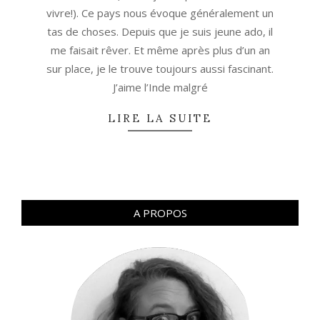
vivre!). Ce pays nous évoque généralement un
tas de choses. Depuis que je suis jeune ado, il
me faisait rêver. Et même après plus d’un an
sur place, je le trouve toujours aussi fascinant.
J’aime l’Inde malgré
LIRE LA SUITE
A PROPOS