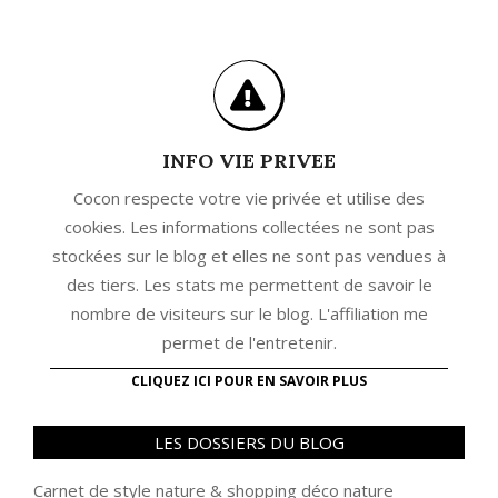
INFO VIE PRIVEE
Cocon respecte votre vie privée et utilise des
cookies. Les informations collectées ne sont pas
stockées sur le blog et elles ne sont pas vendues à
des tiers. Les stats me permettent de savoir le
nombre de visiteurs sur le blog. L'affiliation me
permet de l'entretenir.
CLIQUEZ ICI POUR EN SAVOIR PLUS
LES DOSSIERS DU BLOG
Carnet de style nature
&
shopping déco nature