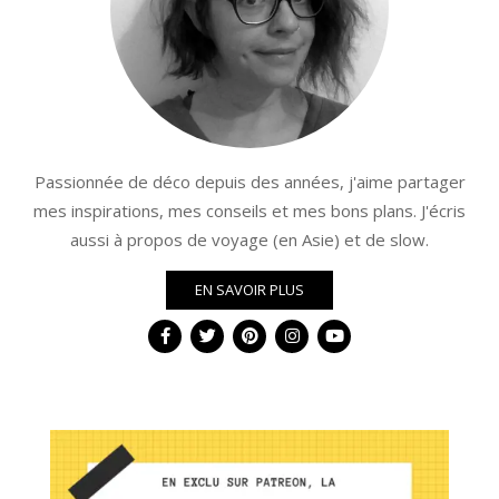
Passionnée de déco depuis des années, j'aime partager
mes inspirations, mes conseils et mes bons plans. J'écris
aussi à propos de voyage (en Asie) et de slow.
EN SAVOIR PLUS