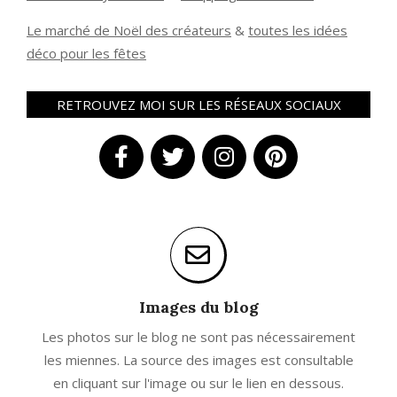
Le marché de Noël des créateurs
&
t
outes les idées
déco pour les fêtes
RETROUVEZ MOI SUR LES RÉSEAUX SOCIAUX
Images du blog
Les photos sur le blog ne sont pas nécessairement
les miennes. La source des images est consultable
en cliquant sur l'image ou sur le lien en dessous.