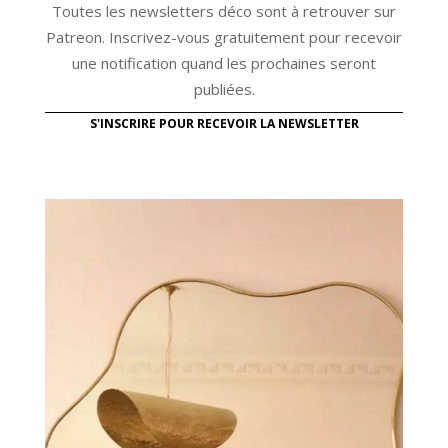
Toutes les newsletters déco sont à retrouver sur
Patreon. Inscrivez-vous gratuitement pour recevoir
une notification quand les prochaines seront
publiées.
S'INSCRIRE POUR RECEVOIR LA NEWSLETTER