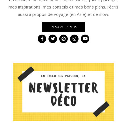
mes inspirations, mes conseils et mes bons plans. J'écris
aussi à propos de voyage (en Asie) et de slow.
EN SAVOIR PLUS