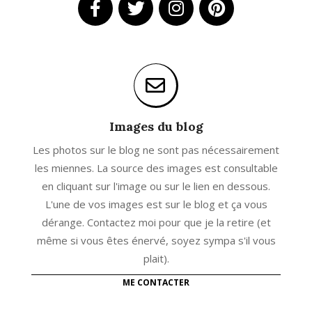
Images du blog
Les photos sur le blog ne sont pas nécessairement
les miennes. La source des images est consultable
en cliquant sur l'image ou sur le lien en dessous.
L'une de vos images est sur le blog et ça vous
dérange. Contactez moi pour que je la retire (et
même si vous êtes énervé, soyez sympa s'il vous
plait).
ME CONTACTER