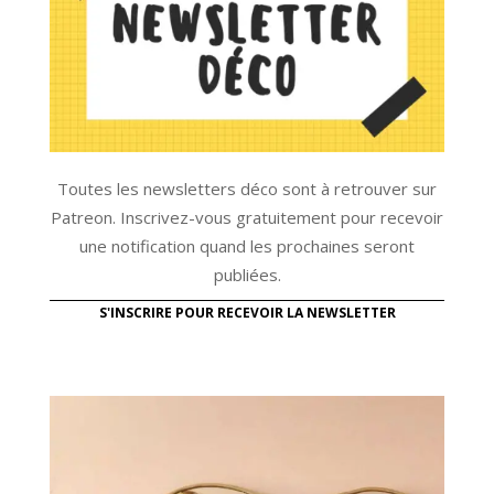
Toutes les newsletters déco sont à retrouver sur
Patreon. Inscrivez-vous gratuitement pour recevoir
une notification quand les prochaines seront
publiées.
S'INSCRIRE POUR RECEVOIR LA NEWSLETTER