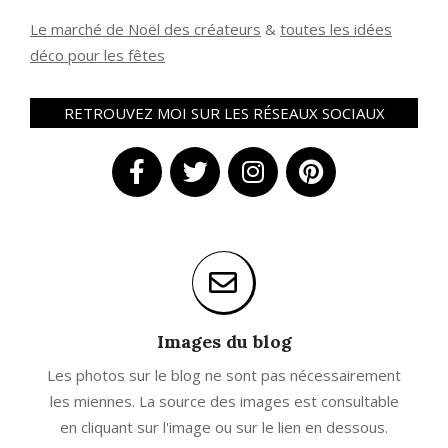
Le marché de Noël des créateurs
&
t
outes les idées
déco pour les fêtes
RETROUVEZ MOI SUR LES RÉSEAUX SOCIAUX
Images du blog
Les photos sur le blog ne sont pas nécessairement
les miennes. La source des images est consultable
en cliquant sur l'image ou sur le lien en dessous.