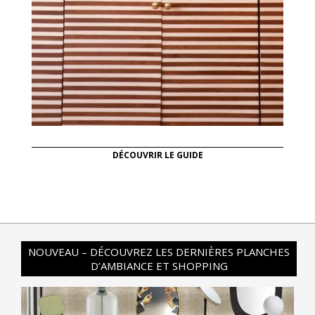
DÉCOUVRIR LE GUIDE
NOUVEAU – DÉCOUVREZ LES DERNIÈRES PLANCHES
D’AMBIANCE ET SHOPPING