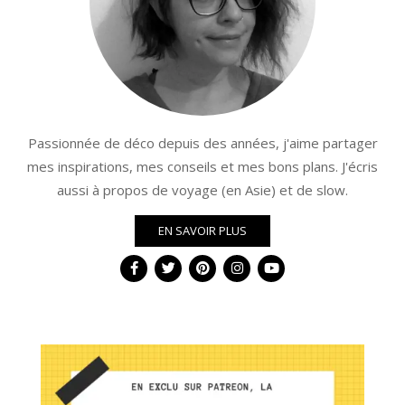
Passionnée de déco depuis des années, j'aime partager
mes inspirations, mes conseils et mes bons plans. J'écris
aussi à propos de voyage (en Asie) et de slow.
EN SAVOIR PLUS