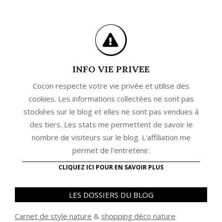
INFO VIE PRIVEE
Cocon respecte votre vie privée et utilise des
cookies. Les informations collectées ne sont pas
stockées sur le blog et elles ne sont pas vendues à
des tiers. Les stats me permettent de savoir le
nombre de visiteurs sur le blog. L'affiliation me
permet de l'entretenir.
CLIQUEZ ICI POUR EN SAVOIR PLUS
LES DOSSIERS DU BLOG
Carnet de style nature
&
shopping déco nature