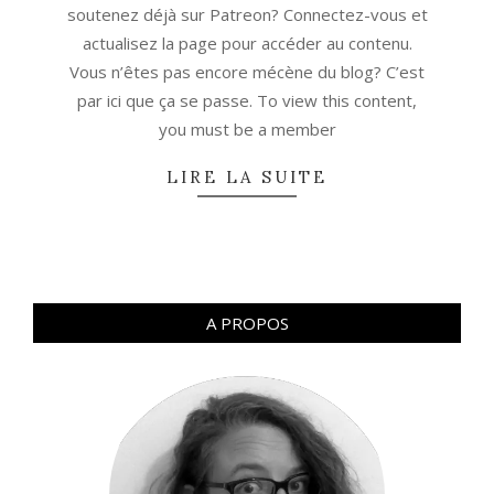
soutenez déjà sur Patreon? Connectez-vous et
actualisez la page pour accéder au contenu.
Vous n’êtes pas encore mécène du blog? C’est
par ici que ça se passe. To view this content,
you must be a member
LIRE LA SUITE
A PROPOS