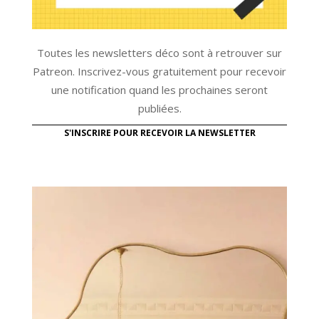
Toutes les newsletters déco sont à retrouver sur
Patreon. Inscrivez-vous gratuitement pour recevoir
une notification quand les prochaines seront
publiées.
S'INSCRIRE POUR RECEVOIR LA NEWSLETTER