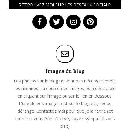
RETROUVEZ MOI SUR LES RÉSEAUX SOCIAUX
Images du blog
Les photos sur le blog ne sont pas nécessairement
les miennes. La source des images est consultable
en cliquant sur l'image ou sur le lien en dessous.
L'une de vos images est sur le blog et ça vous
dérange. Contactez moi pour que je la retire (et
même si vous êtes énervé, soyez sympa s'il vous
plait).