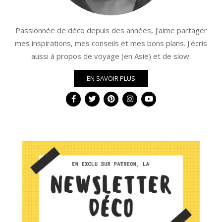
Passionnée de déco depuis des années, j'aime partager
mes inspirations, mes conseils et mes bons plans. J'écris
aussi à propos de voyage (en Asie) et de slow.
EN SAVOIR PLUS