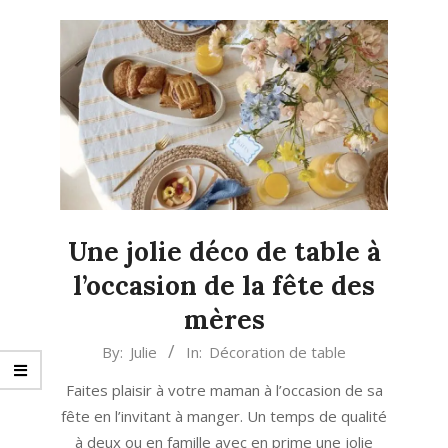
Une jolie déco de table à
l’occasion de la fête des
mères
2024-
By:
Julie
In:
Décoration de table
05-
Faites plaisir à votre maman à l’occasion de sa
17
fête en l’invitant à manger. Un temps de qualité
à deux ou en famille avec en prime une jolie