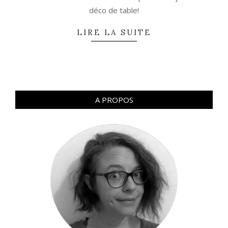
déco de table!
LIRE LA SUITE
A PROPOS