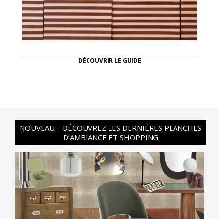
DÉCOUVRIR LE GUIDE
NOUVEAU – DÉCOUVREZ LES DERNIÈRES PLANCHES
D’AMBIANCE ET SHOPPING