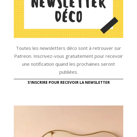
Toutes les newsletters déco sont à retrouver sur
Patreon. Inscrivez-vous gratuitement pour recevoir
une notification quand les prochaines seront
publiées.
S'INSCRIRE POUR RECEVOIR LA NEWSLETTER