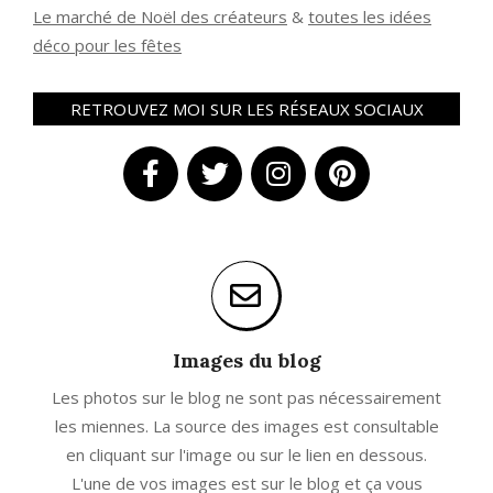
Le marché de Noël des créateurs
&
t
outes les idées
déco pour les fêtes
RETROUVEZ MOI SUR LES RÉSEAUX SOCIAUX
Images du blog
Les photos sur le blog ne sont pas nécessairement
les miennes. La source des images est consultable
en cliquant sur l'image ou sur le lien en dessous.
L'une de vos images est sur le blog et ça vous