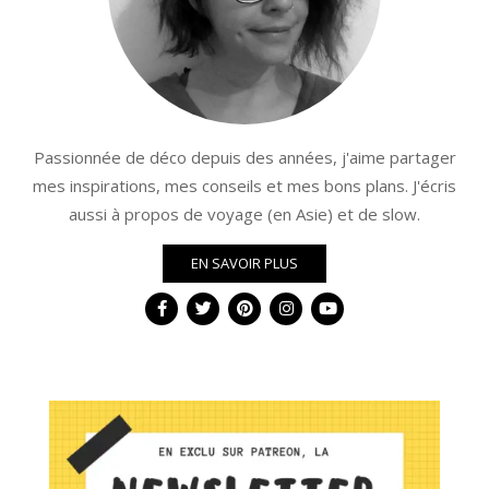
Passionnée de déco depuis des années, j'aime partager
mes inspirations, mes conseils et mes bons plans. J'écris
aussi à propos de voyage (en Asie) et de slow.
EN SAVOIR PLUS