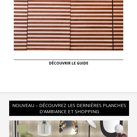
DÉCOUVRIR LE GUIDE
NOUVEAU – DÉCOUVREZ LES DERNIÈRES PLANCHES
D’AMBIANCE ET SHOPPING