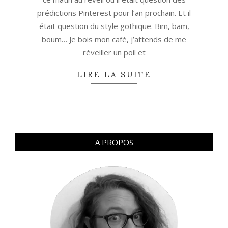
prédictions Pinterest pour l’an prochain. Et il
était question du style gothique. Bim, bam,
boum… Je bois mon café, j’attends de me
réveiller un poil et
LIRE LA SUITE
A PROPOS