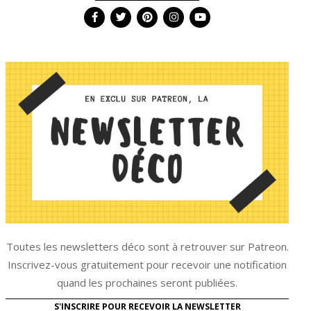
Toutes les newsletters déco sont à retrouver sur Patreon.
Inscrivez-vous gratuitement pour recevoir une notification
quand les prochaines seront publiées.
S'INSCRIRE POUR RECEVOIR LA NEWSLETTER