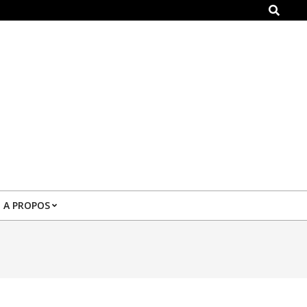
Search
A PROPOS