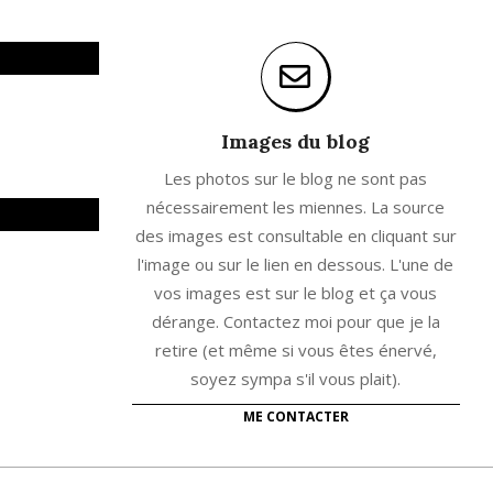
Images du blog
Les photos sur le blog ne sont pas
nécessairement les miennes. La source
des images est consultable en cliquant sur
l'image ou sur le lien en dessous. L'une de
vos images est sur le blog et ça vous
dérange. Contactez moi pour que je la
retire (et même si vous êtes énervé,
soyez sympa s'il vous plait).
ME CONTACTER