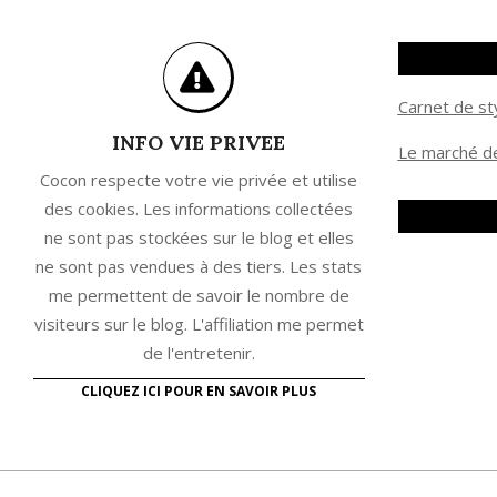
Carnet de st
INFO VIE PRIVEE
Le marché de
Cocon respecte votre vie privée et utilise
des cookies. Les informations collectées
ne sont pas stockées sur le blog et elles
ne sont pas vendues à des tiers. Les stats
me permettent de savoir le nombre de
visiteurs sur le blog. L'affiliation me permet
de l'entretenir.
CLIQUEZ ICI POUR EN SAVOIR PLUS