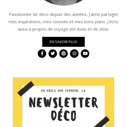
Passionnée de déco depuis des années, j'aime partager
mes inspirations, mes conseils et mes bons plans. J'écris
aussi à propos de voyage (en Asie) et de slow.
EN SAVOIR PLUS