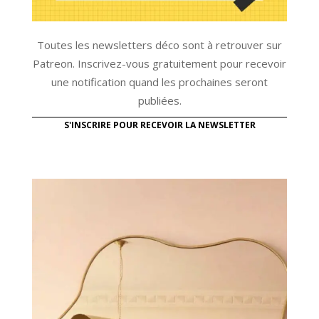
Toutes les newsletters déco sont à retrouver sur
Patreon. Inscrivez-vous gratuitement pour recevoir
une notification quand les prochaines seront
publiées.
S'INSCRIRE POUR RECEVOIR LA NEWSLETTER