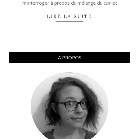
m’interroger à propos du mélange du cuir et
LIRE LA SUITE
A PROPOS