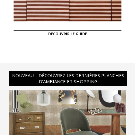
DÉCOUVRIR LE GUIDE
NOUVEAU – DÉCOUVREZ LES DERNIÈRES PLANCHES
D’AMBIANCE ET SHOPPING