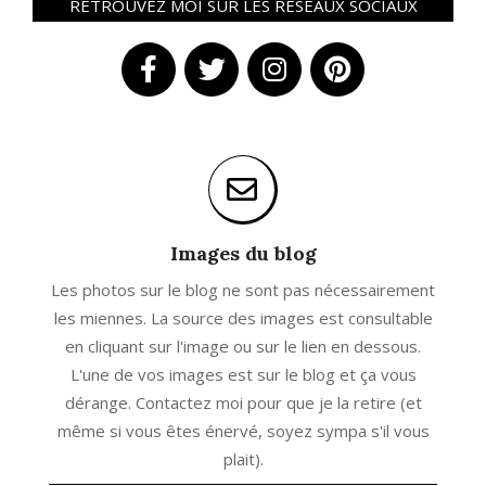
RETROUVEZ MOI SUR LES RÉSEAUX SOCIAUX
Images du blog
Les photos sur le blog ne sont pas nécessairement
les miennes. La source des images est consultable
en cliquant sur l'image ou sur le lien en dessous.
L'une de vos images est sur le blog et ça vous
dérange. Contactez moi pour que je la retire (et
même si vous êtes énervé, soyez sympa s'il vous
plait).