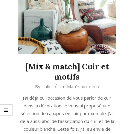
[Mix & match] Cuir et
motifs
2021-
By:
Julie
In:
Matériaux déco
09-
J’ai déjà eu l’occasion de vous parler de cuir
09
dans la décoration. Je vous ai proposé une
sélection de canapés en cuir par exemple. J’ai
déjà aussi abordé l’association du cuir et de la
couleur blanche. Cette fois, j’ai eu envie de