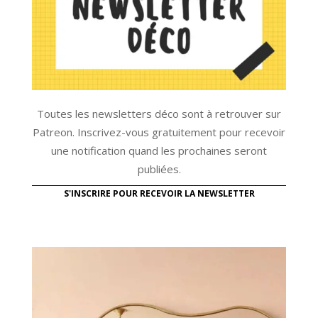
Toutes les newsletters déco sont à retrouver sur
Patreon. Inscrivez-vous gratuitement pour recevoir
une notification quand les prochaines seront
publiées.
S'INSCRIRE POUR RECEVOIR LA NEWSLETTER