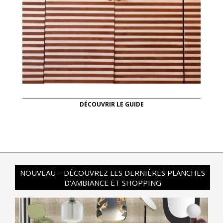
DÉCOUVRIR LE GUIDE
NOUVEAU – DÉCOUVREZ LES DERNIÈRES PLANCHES
D’AMBIANCE ET SHOPPING