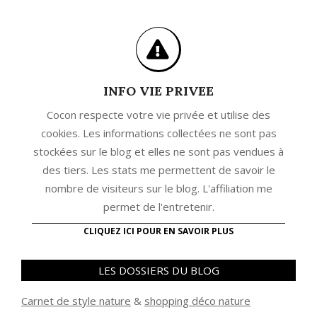
INFO VIE PRIVEE
Cocon respecte votre vie privée et utilise des
cookies. Les informations collectées ne sont pas
stockées sur le blog et elles ne sont pas vendues à
des tiers. Les stats me permettent de savoir le
nombre de visiteurs sur le blog. L'affiliation me
permet de l'entretenir.
CLIQUEZ ICI POUR EN SAVOIR PLUS
LES DOSSIERS DU BLOG
Carnet de style nature
&
shopping déco nature