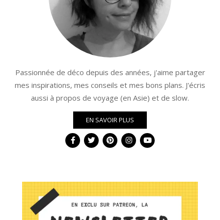
Passionnée de déco depuis des années, j'aime partager
mes inspirations, mes conseils et mes bons plans. J'écris
aussi à propos de voyage (en Asie) et de slow.
EN SAVOIR PLUS