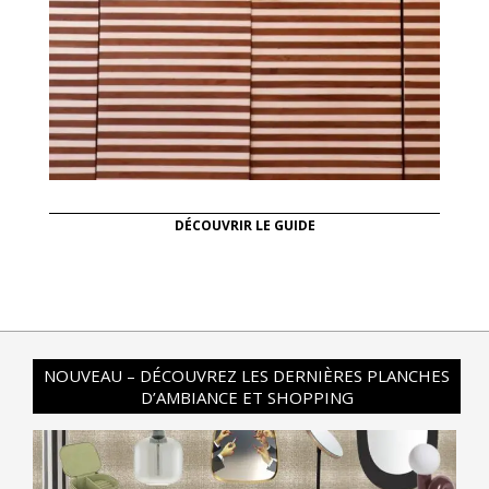
DÉCOUVRIR LE GUIDE
NOUVEAU – DÉCOUVREZ LES DERNIÈRES PLANCHES
D’AMBIANCE ET SHOPPING