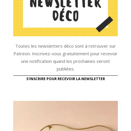
Toutes les newsletters déco sont à retrouver sur
Patreon. Inscrivez-vous gratuitement pour recevoir
une notification quand les prochaines seront
publiées.
S'INSCRIRE POUR RECEVOIR LA NEWSLETTER