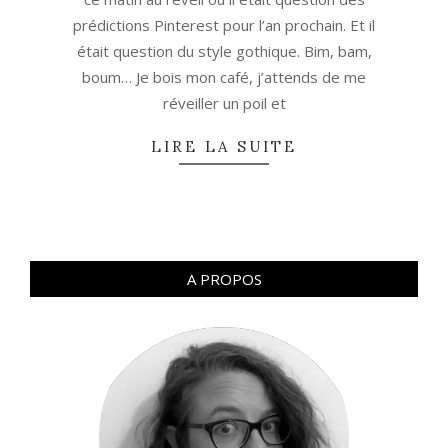
prédictions Pinterest pour l’an prochain. Et il
était question du style gothique. Bim, bam,
boum… Je bois mon café, j’attends de me
réveiller un poil et
LIRE LA SUITE
A PROPOS