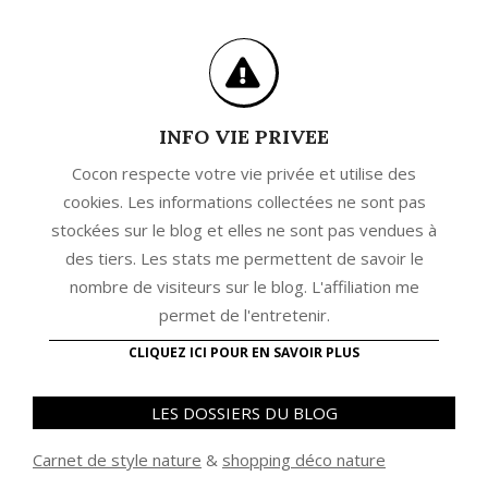
INFO VIE PRIVEE
Cocon respecte votre vie privée et utilise des
cookies. Les informations collectées ne sont pas
stockées sur le blog et elles ne sont pas vendues à
des tiers. Les stats me permettent de savoir le
nombre de visiteurs sur le blog. L'affiliation me
permet de l'entretenir.
CLIQUEZ ICI POUR EN SAVOIR PLUS
LES DOSSIERS DU BLOG
Carnet de style nature
&
shopping déco nature