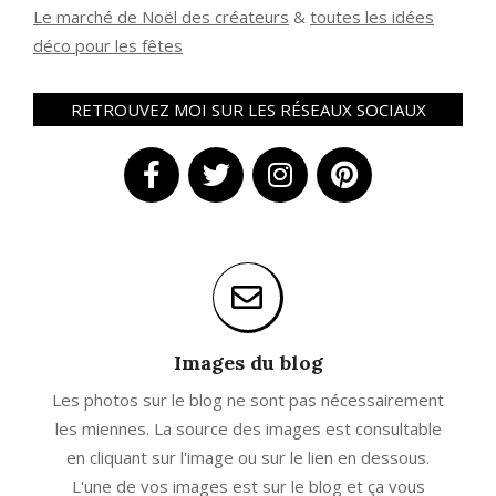
Le marché de Noël des créateurs
&
t
outes les idées
déco pour les fêtes
RETROUVEZ MOI SUR LES RÉSEAUX SOCIAUX
Images du blog
Les photos sur le blog ne sont pas nécessairement
les miennes. La source des images est consultable
en cliquant sur l'image ou sur le lien en dessous.
L'une de vos images est sur le blog et ça vous