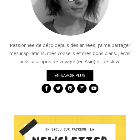
Passionnée de déco depuis des années, j'aime partager
mes inspirations, mes conseils et mes bons plans. J'écris
aussi à propos de voyage (en Asie) et de slow.
EN SAVOIR PLUS