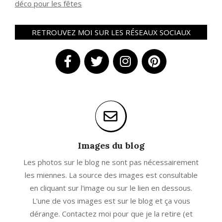
déco pour les fêtes
RETROUVEZ MOI SUR LES RÉSEAUX SOCIAUX
Images du blog
Les photos sur le blog ne sont pas nécessairement
les miennes. La source des images est consultable
en cliquant sur l'image ou sur le lien en dessous.
L'une de vos images est sur le blog et ça vous
dérange. Contactez moi pour que je la retire (et