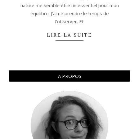
nature me semble être un essentiel pour mon
équilibre. J’aime prendre le temps de
l’observer. Et
LIRE LA SUITE
A PROPOS