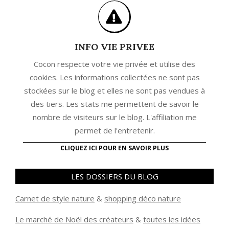
INFO VIE PRIVEE
Cocon respecte votre vie privée et utilise des
cookies. Les informations collectées ne sont pas
stockées sur le blog et elles ne sont pas vendues à
des tiers. Les stats me permettent de savoir le
nombre de visiteurs sur le blog. L'affiliation me
permet de l'entretenir.
CLIQUEZ ICI POUR EN SAVOIR PLUS
LES DOSSIERS DU BLOG
Carnet de style nature
&
shopping déco nature
Le marché de Noël des créateurs
&
t
outes les idées