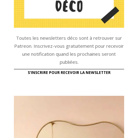
Toutes les newsletters déco sont à retrouver sur
Patreon. Inscrivez-vous gratuitement pour recevoir
une notification quand les prochaines seront
publiées.
S'INSCRIRE POUR RECEVOIR LA NEWSLETTER