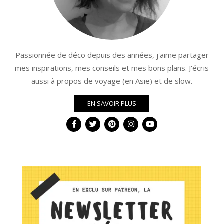
Passionnée de déco depuis des années, j'aime partager
mes inspirations, mes conseils et mes bons plans. J'écris
aussi à propos de voyage (en Asie) et de slow.
EN SAVOIR PLUS