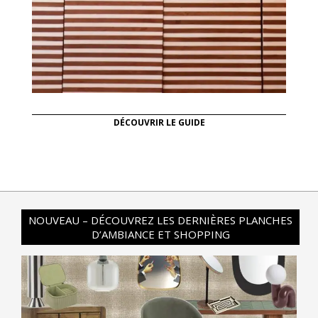
DÉCOUVRIR LE GUIDE
NOUVEAU – DÉCOUVREZ LES DERNIÈRES PLANCHES
D’AMBIANCE ET SHOPPING