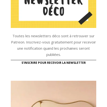
Toutes les newsletters déco sont à retrouver sur
Patreon. Inscrivez-vous gratuitement pour recevoir
une notification quand les prochaines seront
publiées.
S'INSCRIRE POUR RECEVOIR LA NEWSLETTER