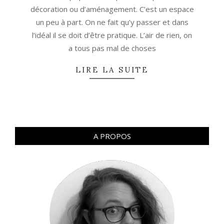
décoration ou d’aménagement. C’est un espace
un peu à part. On ne fait qu’y passer et dans
l’idéal il se doit d’être pratique. L’air de rien, on
a tous pas mal de choses
LIRE LA SUITE
A PROPOS