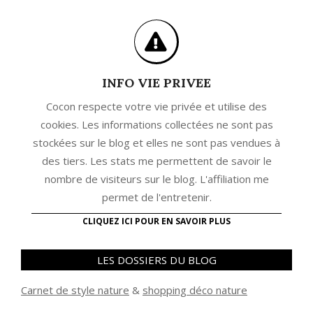
INFO VIE PRIVEE
Cocon respecte votre vie privée et utilise des
cookies. Les informations collectées ne sont pas
stockées sur le blog et elles ne sont pas vendues à
des tiers. Les stats me permettent de savoir le
nombre de visiteurs sur le blog. L'affiliation me
permet de l'entretenir.
CLIQUEZ ICI POUR EN SAVOIR PLUS
LES DOSSIERS DU BLOG
Carnet de style nature
&
shopping déco nature