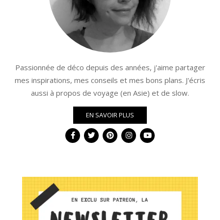
Passionnée de déco depuis des années, j'aime partager
mes inspirations, mes conseils et mes bons plans. J'écris
aussi à propos de voyage (en Asie) et de slow.
EN SAVOIR PLUS