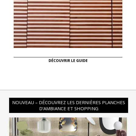
DÉCOUVRIR LE GUIDE
NOUVEAU – DÉCOUVREZ LES DERNIÈRES PLANCHES
D’AMBIANCE ET SHOPPING