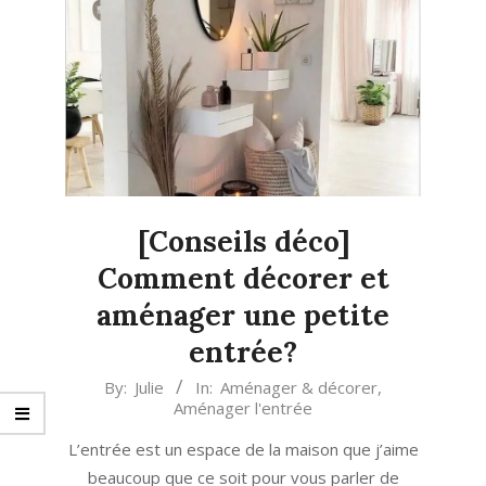
[Conseils déco]
Comment décorer et
aménager une petite
entrée?
2020-
By:
Julie
In:
Aménager & décorer
,
Aménager l'entrée
04-
14
L’entrée est un espace de la maison que j’aime
beaucoup que ce soit pour vous parler de