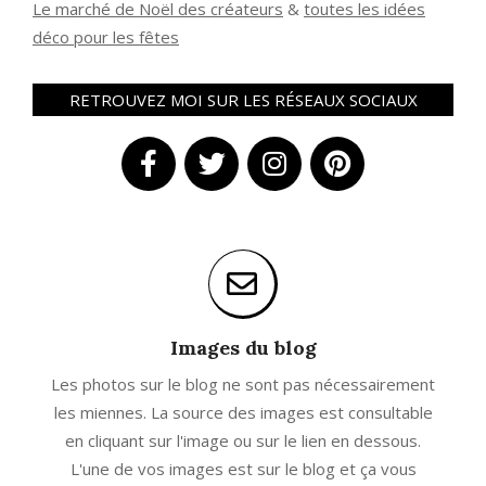
Le marché de Noël des créateurs
&
t
outes les idées
déco pour les fêtes
RETROUVEZ MOI SUR LES RÉSEAUX SOCIAUX
Images du blog
Les photos sur le blog ne sont pas nécessairement
les miennes. La source des images est consultable
en cliquant sur l'image ou sur le lien en dessous.
L'une de vos images est sur le blog et ça vous