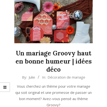
Un mariage Groovy haut
en bonne humeur | idées
déco
2024-
By:
Julie
In:
Décoration de mariage
04-
Vous cherchez un thème pour votre mariage
12
qui soit original et une promesse de passer un
bon moment? Avez-vous pensé au thème
Groovy?