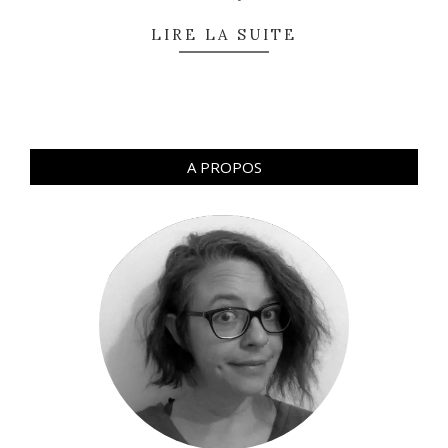
LIRE LA SUITE
A PROPOS