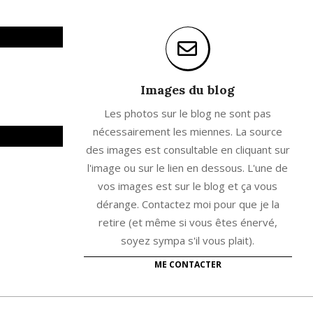
Images du blog
Les photos sur le blog ne sont pas
nécessairement les miennes. La source
des images est consultable en cliquant sur
l'image ou sur le lien en dessous. L'une de
vos images est sur le blog et ça vous
dérange. Contactez moi pour que je la
retire (et même si vous êtes énervé,
soyez sympa s'il vous plait).
ME CONTACTER