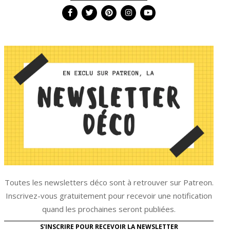
Toutes les newsletters déco sont à retrouver sur Patreon.
Inscrivez-vous gratuitement pour recevoir une notification
quand les prochaines seront publiées.
S'INSCRIRE POUR RECEVOIR LA NEWSLETTER