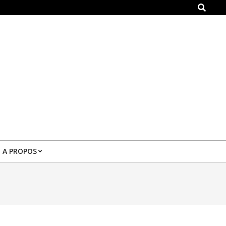
Search
A PROPOS