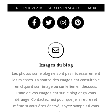
RETROUVEZ MOI SUR LES RÉSEAUX SOCIAUX
Images du blog
Les photos sur le blog ne sont pas nécessairement
les miennes. La source des images est consultable
en cliquant sur l'image ou sur le lien en dessous.
L'une de vos images est sur le blog et ça vous
dérange. Contactez moi pour que je la retire (et
même si vous êtes énervé, soyez sympa s'il vous