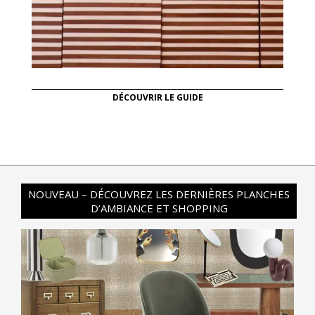
DÉCOUVRIR LE GUIDE
NOUVEAU – DÉCOUVREZ LES DERNIÈRES PLANCHES
D’AMBIANCE ET SHOPPING