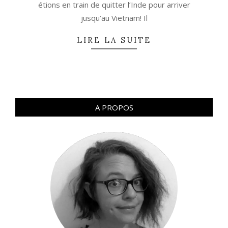
étions en train de quitter l’Inde pour arriver
jusqu’au Vietnam! Il
LIRE LA SUITE
A PROPOS