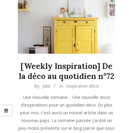
[Weekly Inspiration] De
la déco au quotidien n°72
2022-
By:
Julie
In:
Inspiration déco
07-
Une nouvelle semaine… Une nouvelle dose
18
d’inspirations pour un quotidien déco. En plus
pour moi, c’est aussi un nouvel article dans un
nouveau pays. La semaine passée j’ai été un
peu moins présente sur le blog parce que nous