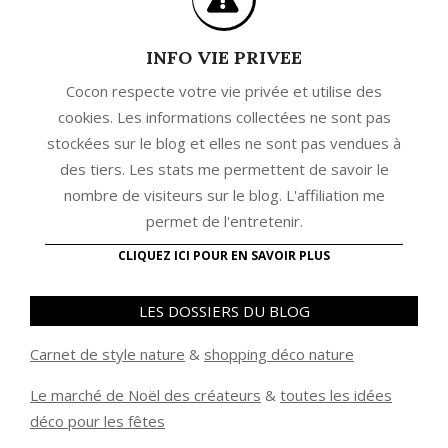
INFO VIE PRIVEE
Cocon respecte votre vie privée et utilise des
cookies. Les informations collectées ne sont pas
stockées sur le blog et elles ne sont pas vendues à
des tiers. Les stats me permettent de savoir le
nombre de visiteurs sur le blog. L'affiliation me
permet de l'entretenir.
CLIQUEZ ICI POUR EN SAVOIR PLUS
LES DOSSIERS DU BLOG
Carnet de style nature
&
shopping déco nature
Le marché de Noël des créateurs
&
t
outes les idées
déco pour les fêtes