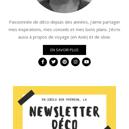
Passionnée de déco depuis des années, j'aime partager
mes inspirations, mes conseils et mes bons plans. J'écris
aussi à propos de voyage (en Asie) et de slow.
EN SAVOIR PLUS