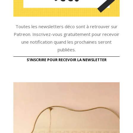
Toutes les newsletters déco sont à retrouver sur
Patreon. Inscrivez-vous gratuitement pour recevoir
une notification quand les prochaines seront
publiées.
S'INSCRIRE POUR RECEVOIR LA NEWSLETTER