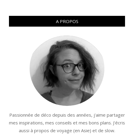
A PROPOS
Passionnée de déco depuis des années, j'aime partager
mes inspirations, mes conseils et mes bons plans. J'écris
aussi à propos de voyage (en Asie) et de slow.