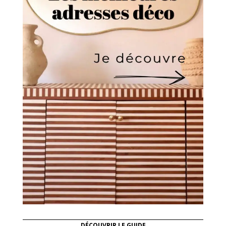
DÉCOUVRIR LE GUIDE