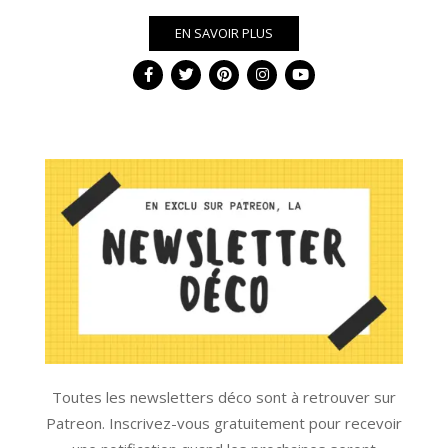
EN SAVOIR PLUS
Toutes les newsletters déco sont à retrouver sur
Patreon. Inscrivez-vous gratuitement pour recevoir