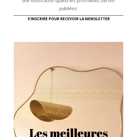
une notification quand les prochaines seront
publiées.
S'INSCRIRE POUR RECEVOIR LA NEWSLETTER