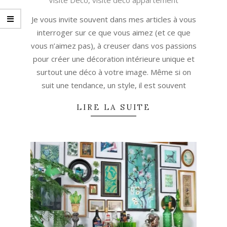
Visite Déco
,
visite déco appartement
Je vous invite souvent dans mes articles à vous
interroger sur ce que vous aimez (et ce que
vous n’aimez pas), à creuser dans vos passions
pour créer une décoration intérieure unique et
surtout une déco à votre image. Même si on
suit une tendance, un style, il est souvent
LIRE LA SUITE