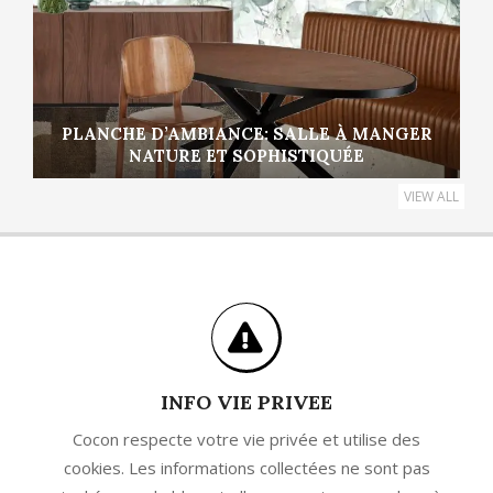
PLANCHE D’AMBIANCE: SALLE À MANGER
NATURE ET SOPHISTIQUÉE
VIEW ALL
INFO VIE PRIVEE
Cocon respecte votre vie privée et utilise des
cookies. Les informations collectées ne sont pas