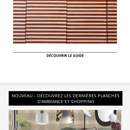
DÉCOUVRIR LE GUIDE
NOUVEAU – DÉCOUVREZ LES DERNIÈRES PLANCHES
D’AMBIANCE ET SHOPPING