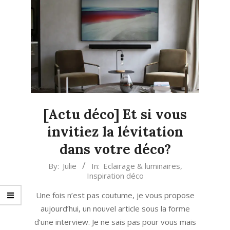
[Actu déco] Et si vous
invitiez la lévitation
dans votre déco?
2020-
By:
Julie
In:
Eclairage & luminaires
,
Inspiration déco
11-
30
Une fois n’est pas coutume, je vous propose
aujourd’hui, un nouvel article sous la forme
d’une interview. Je ne sais pas pour vous mais