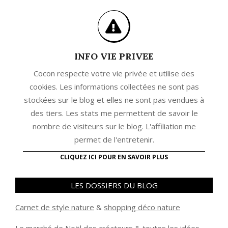
INFO VIE PRIVEE
Cocon respecte votre vie privée et utilise des
cookies. Les informations collectées ne sont pas
stockées sur le blog et elles ne sont pas vendues à
des tiers. Les stats me permettent de savoir le
nombre de visiteurs sur le blog. L'affiliation me
permet de l'entretenir.
CLIQUEZ ICI POUR EN SAVOIR PLUS
LES DOSSIERS DU BLOG
Carnet de style nature
&
shopping déco nature