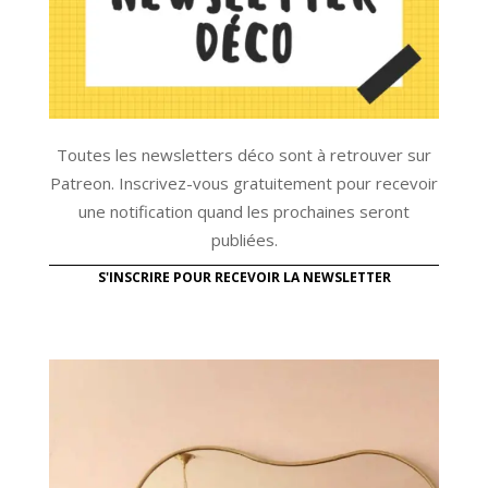
Toutes les newsletters déco sont à retrouver sur
Patreon. Inscrivez-vous gratuitement pour recevoir
une notification quand les prochaines seront
publiées.
S'INSCRIRE POUR RECEVOIR LA NEWSLETTER