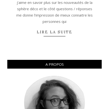
j’aime en savoir plus sur les nouveautés de la
sphère déco et le côté questions / réponses
me donne l’impression de mieux connaitre les
personnes qui
LIRE LA SUITE
A PROPOS