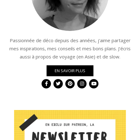
Passionnée de déco depuis des années, j'aime partager
mes inspirations, mes conseils et mes bons plans. J'écris
aussi à propos de voyage (en Asie) et de slow.
EN SAVOIR PLUS