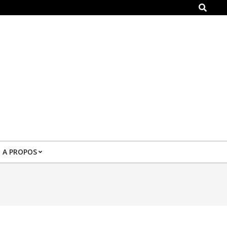
Search
A PROPOS