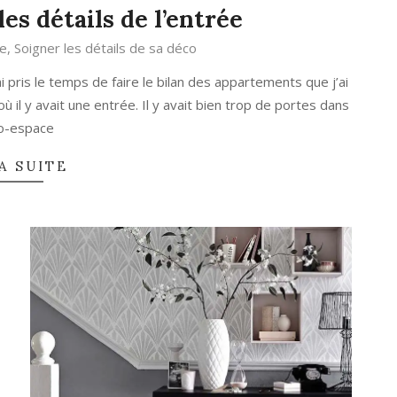
les détails de l’entrée
ée
,
Soigner les détails de sa déco
i pris le temps de faire le bilan des appartements que j’ai
où il y avait une entrée. Il y avait bien trop de portes dans
ro-espace
A SUITE