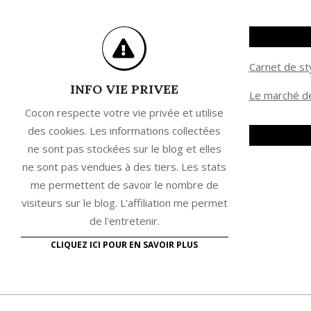
Carnet de st
INFO VIE PRIVEE
Le marché de
Cocon respecte votre vie privée et utilise
des cookies. Les informations collectées
ne sont pas stockées sur le blog et elles
ne sont pas vendues à des tiers. Les stats
me permettent de savoir le nombre de
visiteurs sur le blog. L'affiliation me permet
de l'entretenir.
CLIQUEZ ICI POUR EN SAVOIR PLUS