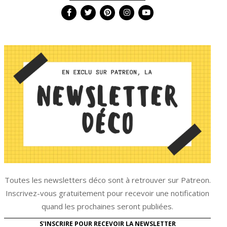
Toutes les newsletters déco sont à retrouver sur Patreon.
Inscrivez-vous gratuitement pour recevoir une notification
quand les prochaines seront publiées.
S'INSCRIRE POUR RECEVOIR LA NEWSLETTER