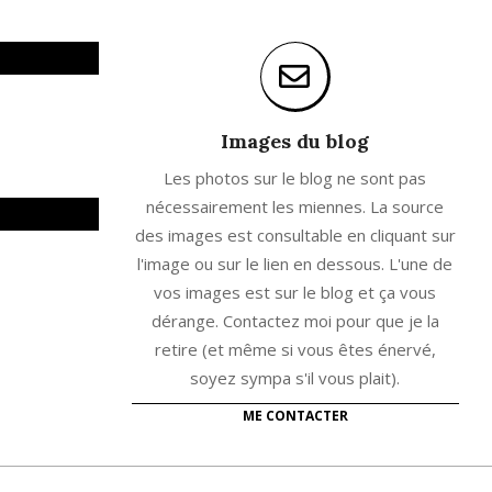
Images du blog
Les photos sur le blog ne sont pas
nécessairement les miennes. La source
des images est consultable en cliquant sur
l'image ou sur le lien en dessous. L'une de
vos images est sur le blog et ça vous
dérange. Contactez moi pour que je la
retire (et même si vous êtes énervé,
soyez sympa s'il vous plait).
ME CONTACTER