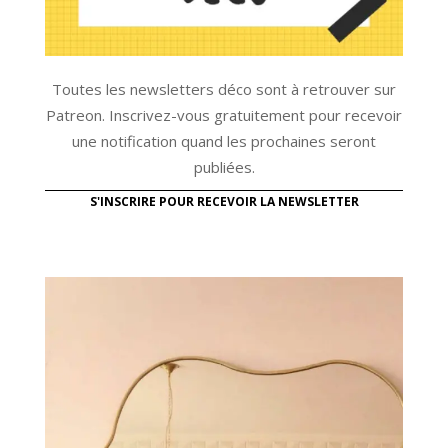
Toutes les newsletters déco sont à retrouver sur
Patreon. Inscrivez-vous gratuitement pour recevoir
une notification quand les prochaines seront
publiées.
S'INSCRIRE POUR RECEVOIR LA NEWSLETTER