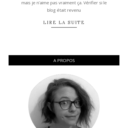
mais je n’aime pas vraiment ça. Vérifier si le
blog était revenu
LIRE LA SUITE
A PROPOS