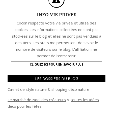
INFO VIE PRIVEE
Cocon respecte votre vie privée et utilise des
cookies. Les informations collectées ne sont pas
stockées sur le blog et elles ne sont pas vendues à
des tiers. Les stats me permettent de savoir le
nombre de visiteurs sur le blog. L'affiliation me
permet de l'entretenir.
CLIQUEZ ICI POUR EN SAVOIR PLUS
LES DOSSIERS DU BLOG
Carnet de style nature
&
shopping déco nature
Le marché de Noël des créateurs
&
t
outes les idées
déco pour les fêtes