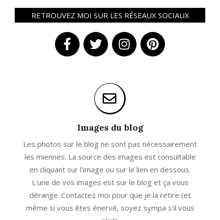
RETROUVEZ MOI SUR LES RÉSEAUX SOCIAUX
Images du blog
Les photos sur le blog ne sont pas nécessairement
les miennes. La source des images est consultable
en cliquant sur l'image ou sur le lien en dessous.
L'une de vos images est sur le blog et ça vous
dérange. Contactez moi pour que je la retire (et
même si vous êtes énervé, soyez sympa s'il vous