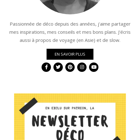
Passionnée de déco depuis des années, j'aime partager
mes inspirations, mes conseils et mes bons plans. J'écris
aussi à propos de voyage (en Asie) et de slow.
EN SAVOIR PLUS