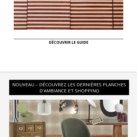
DÉCOUVRIR LE GUIDE
NOUVEAU – DÉCOUVREZ LES DERNIÈRES PLANCHES
D’AMBIANCE ET SHOPPING