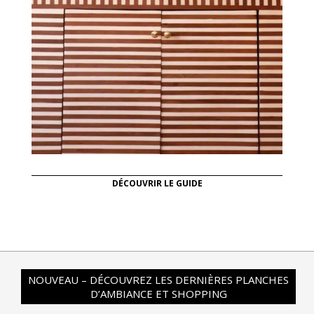
DÉCOUVRIR LE GUIDE
NOUVEAU – DÉCOUVREZ LES DERNIÈRES PLANCHES
D’AMBIANCE ET SHOPPING