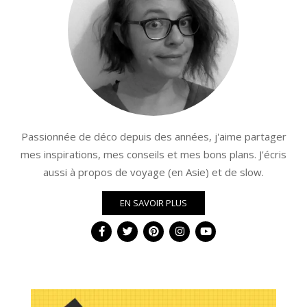
Passionnée de déco depuis des années, j'aime partager
mes inspirations, mes conseils et mes bons plans. J'écris
aussi à propos de voyage (en Asie) et de slow.
EN SAVOIR PLUS