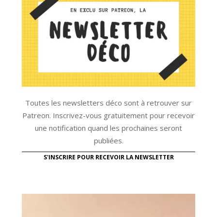
Toutes les newsletters déco sont à retrouver sur
Patreon. Inscrivez-vous gratuitement pour recevoir
une notification quand les prochaines seront
publiées.
S'INSCRIRE POUR RECEVOIR LA NEWSLETTER