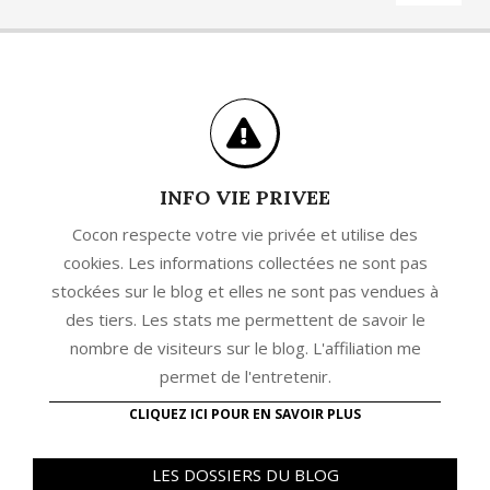
INFO VIE PRIVEE
Cocon respecte votre vie privée et utilise des
cookies. Les informations collectées ne sont pas
stockées sur le blog et elles ne sont pas vendues à
des tiers. Les stats me permettent de savoir le
nombre de visiteurs sur le blog. L'affiliation me
permet de l'entretenir.
CLIQUEZ ICI POUR EN SAVOIR PLUS
LES DOSSIERS DU BLOG