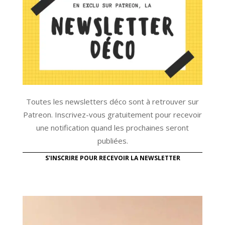
Toutes les newsletters déco sont à retrouver sur
Patreon. Inscrivez-vous gratuitement pour recevoir
une notification quand les prochaines seront
publiées.
S'INSCRIRE POUR RECEVOIR LA NEWSLETTER