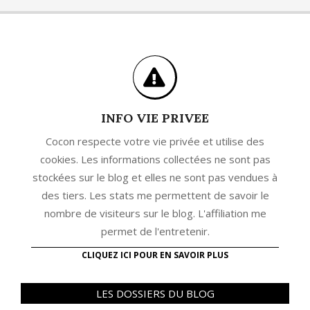
INFO VIE PRIVEE
Cocon respecte votre vie privée et utilise des
cookies. Les informations collectées ne sont pas
stockées sur le blog et elles ne sont pas vendues à
des tiers. Les stats me permettent de savoir le
nombre de visiteurs sur le blog. L'affiliation me
permet de l'entretenir.
CLIQUEZ ICI POUR EN SAVOIR PLUS
LES DOSSIERS DU BLOG