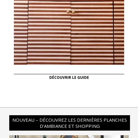
DÉCOUVRIR LE GUIDE
NOUVEAU – DÉCOUVREZ LES DERNIÈRES PLANCHES
D’AMBIANCE ET SHOPPING