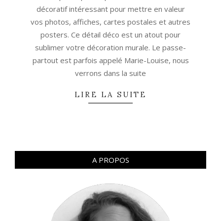
décoratif intéressant pour mettre en valeur
vos photos, affiches, cartes postales et autres
posters. Ce détail déco est un atout pour
sublimer votre décoration murale. Le passe-
partout est parfois appelé Marie-Louise, nous
verrons dans la suite
LIRE LA SUITE
A PROPOS