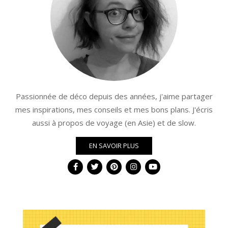
Passionnée de déco depuis des années, j'aime partager
mes inspirations, mes conseils et mes bons plans. J'écris
aussi à propos de voyage (en Asie) et de slow.
EN SAVOIR PLUS