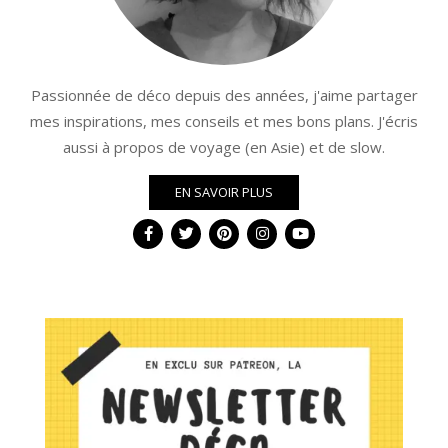
Passionnée de déco depuis des années, j'aime partager
mes inspirations, mes conseils et mes bons plans. J'écris
aussi à propos de voyage (en Asie) et de slow.
EN SAVOIR PLUS