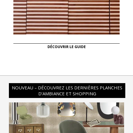
DÉCOUVRIR LE GUIDE
NOUVEAU – DÉCOUVREZ LES DERNIÈRES PLANCHES
D’AMBIANCE ET SHOPPING