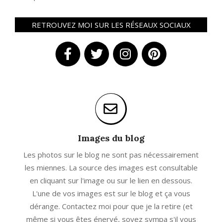
RETROUVEZ MOI SUR LES RÉSEAUX SOCIAUX
Images du blog
Les photos sur le blog ne sont pas nécessairement
les miennes. La source des images est consultable
en cliquant sur l'image ou sur le lien en dessous.
L'une de vos images est sur le blog et ça vous
dérange. Contactez moi pour que je la retire (et
même si vous êtes énervé, soyez sympa s'il vous