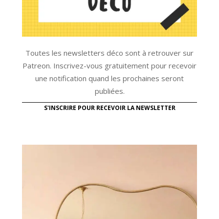
Toutes les newsletters déco sont à retrouver sur
Patreon. Inscrivez-vous gratuitement pour recevoir
une notification quand les prochaines seront
publiées.
S'INSCRIRE POUR RECEVOIR LA NEWSLETTER