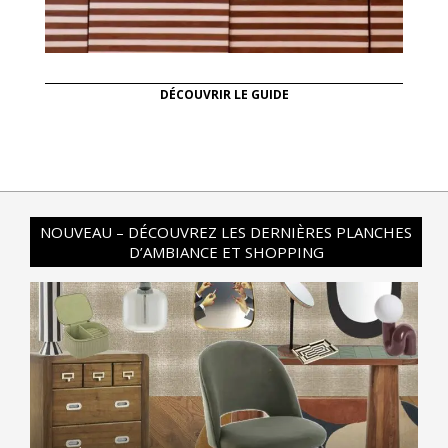
DÉCOUVRIR LE GUIDE
NOUVEAU – DÉCOUVREZ LES DERNIÈRES PLANCHES
D’AMBIANCE ET SHOPPING