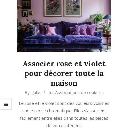
Associer rose et violet
pour décorer toute la
maison
2025-
By:
Julie
In:
Associations de couleurs
05-
Le rose et le violet sont des couleurs voisines
29
sur le cercle chromatique. Elles s’associent
facilement entre elles dans toutes les pièces
de votre intérieur.