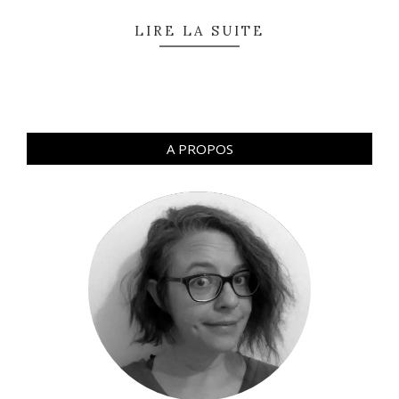
LIRE LA SUITE
A PROPOS