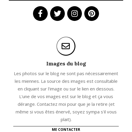
Images du blog
Les photos sur le blog ne sont pas nécessairement
les miennes. La source des images est consultable
en cliquant sur l'image ou sur le lien en dessous.
L'une de vos images est sur le blog et ça vous
dérange. Contactez moi pour que je la retire (et
même si vous êtes énervé, soyez sympa s'il vous
plait).
ME CONTACTER