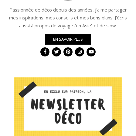
Passionnée de déco depuis des années, j'aime partager
mes inspirations, mes conseils et mes bons plans. J'écris
aussi à propos de voyage (en Asie) et de slow.
EN SAVOIR PLUS