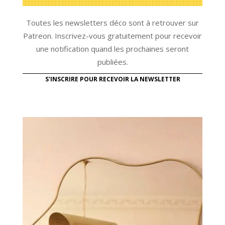
Toutes les newsletters déco sont à retrouver sur
Patreon. Inscrivez-vous gratuitement pour recevoir
une notification quand les prochaines seront
publiées.
S'INSCRIRE POUR RECEVOIR LA NEWSLETTER