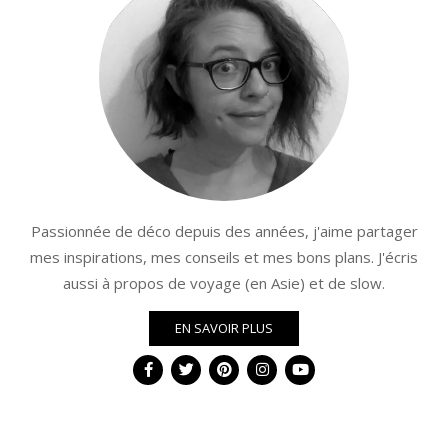
Passionnée de déco depuis des années, j'aime partager
mes inspirations, mes conseils et mes bons plans. J'écris
aussi à propos de voyage (en Asie) et de slow.
EN SAVOIR PLUS