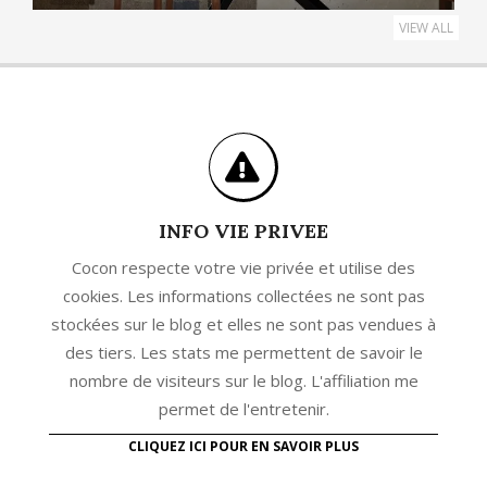
VIEW ALL
INFO VIE PRIVEE
Cocon respecte votre vie privée et utilise des
cookies. Les informations collectées ne sont pas
stockées sur le blog et elles ne sont pas vendues à
des tiers. Les stats me permettent de savoir le
nombre de visiteurs sur le blog. L'affiliation me
permet de l'entretenir.
CLIQUEZ ICI POUR EN SAVOIR PLUS