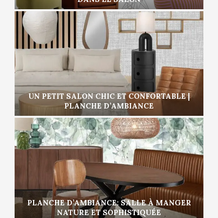
UN PETIT SALON CHIC ET CONFORTABLE |
PLANCHE D’AMBIANCE
PLANCHE D’AMBIANCE: SALLE À MANGER
NATURE ET SOPHISTIQUÉE