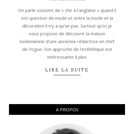
01-
25
On parle souvent de « chic à l’anglaise » quand il
est question de mode et entre la mode et la
décoration il n’y a qu’un pas. Surtout qu’ici je
vous propose de découvrir la maison
londonienne d’une ancienne rédactrice en chef
de Vogue. Son approche de l’esthétique est
intéressante à plus
LIRE LA SUITE
A PROPOS