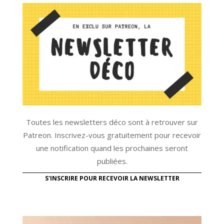
Toutes les newsletters déco sont à retrouver sur
Patreon. Inscrivez-vous gratuitement pour recevoir
une notification quand les prochaines seront
publiées.
S'INSCRIRE POUR RECEVOIR LA NEWSLETTER