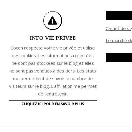
Carnet de st
INFO VIE PRIVEE
Le marché de
Cocon respecte votre vie privée et utilise
des cookies. Les informations collectées
ne sont pas stockées sur le blog et elles
ne sont pas vendues à des tiers. Les stats
me permettent de savoir le nombre de
visiteurs sur le blog. L'affiliation me permet
de l'entretenir.
CLIQUEZ ICI POUR EN SAVOIR PLUS