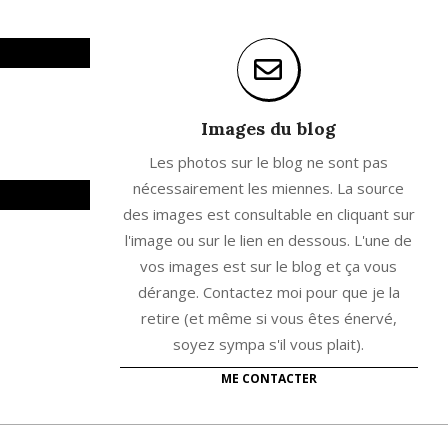
Images du blog
Les photos sur le blog ne sont pas
nécessairement les miennes. La source
des images est consultable en cliquant sur
l'image ou sur le lien en dessous. L'une de
vos images est sur le blog et ça vous
dérange. Contactez moi pour que je la
retire (et même si vous êtes énervé,
soyez sympa s'il vous plait).
ME CONTACTER