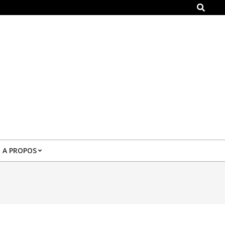
Search
A PROPOS