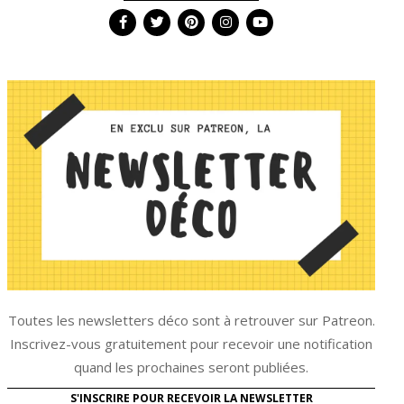
Toutes les newsletters déco sont à retrouver sur Patreon.
Inscrivez-vous gratuitement pour recevoir une notification
quand les prochaines seront publiées.
S'INSCRIRE POUR RECEVOIR LA NEWSLETTER