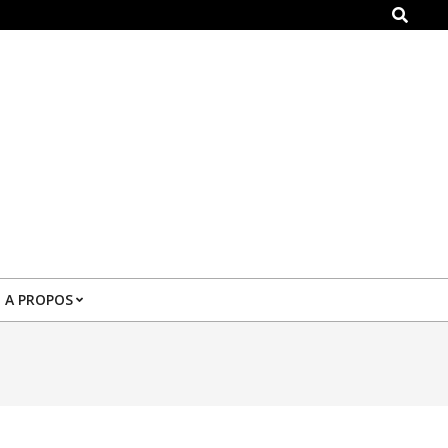
Search
A PROPOS