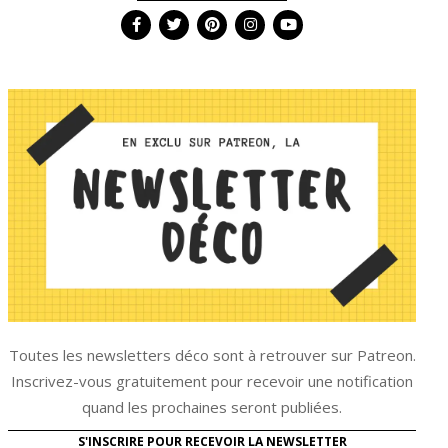
Toutes les newsletters déco sont à retrouver sur Patreon.
Inscrivez-vous gratuitement pour recevoir une notification
quand les prochaines seront publiées.
S'INSCRIRE POUR RECEVOIR LA NEWSLETTER