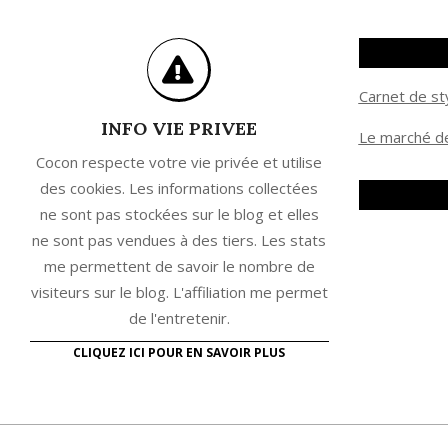
Carnet de st
INFO VIE PRIVEE
Le marché de
Cocon respecte votre vie privée et utilise
des cookies. Les informations collectées
ne sont pas stockées sur le blog et elles
ne sont pas vendues à des tiers. Les stats
me permettent de savoir le nombre de
visiteurs sur le blog. L'affiliation me permet
de l'entretenir.
CLIQUEZ ICI POUR EN SAVOIR PLUS