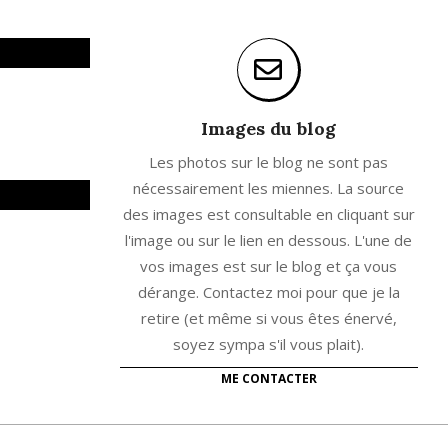
Images du blog
Les photos sur le blog ne sont pas
nécessairement les miennes. La source
des images est consultable en cliquant sur
l'image ou sur le lien en dessous. L'une de
vos images est sur le blog et ça vous
dérange. Contactez moi pour que je la
retire (et même si vous êtes énervé,
soyez sympa s'il vous plait).
ME CONTACTER