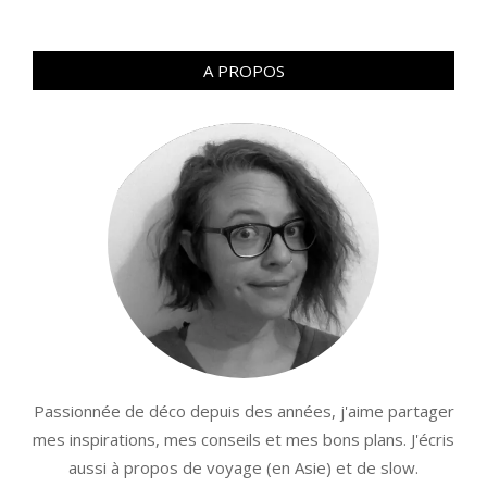
A PROPOS
Passionnée de déco depuis des années, j'aime partager
mes inspirations, mes conseils et mes bons plans. J'écris
aussi à propos de voyage (en Asie) et de slow.