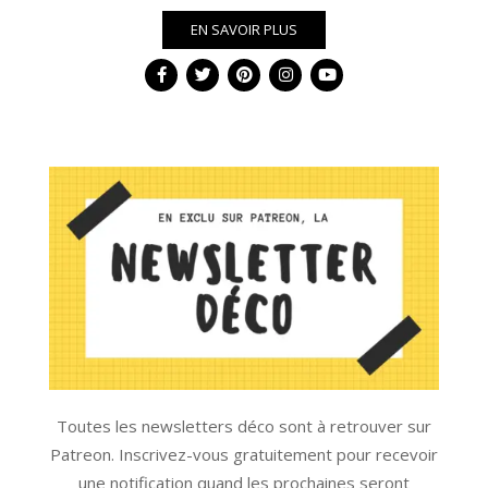
EN SAVOIR PLUS
Toutes les newsletters déco sont à retrouver sur
Patreon. Inscrivez-vous gratuitement pour recevoir
une notification quand les prochaines seront