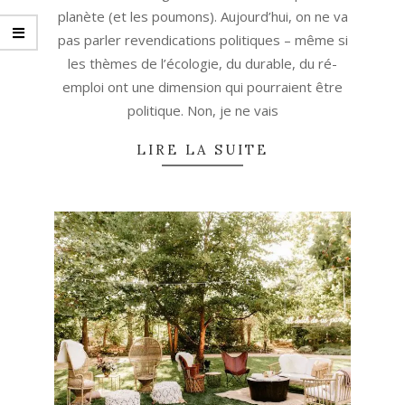
planète (et les poumons). Aujourd’hui, on ne va
pas parler revendications politiques – même si
les thèmes de l’écologie, du durable, du ré-
emploi ont une dimension qui pourraient être
politique. Non, je ne vais
LIRE LA SUITE