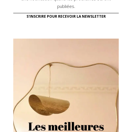
publiées.
S'INSCRIRE POUR RECEVOIR LA NEWSLETTER