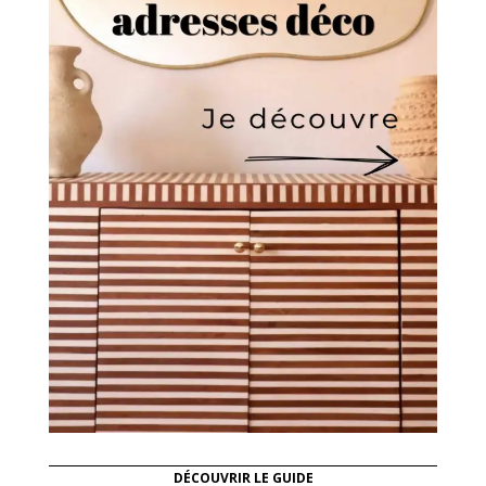
DÉCOUVRIR LE GUIDE