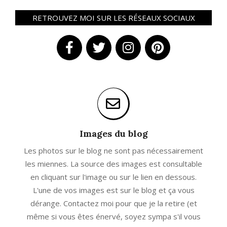
RETROUVEZ MOI SUR LES RÉSEAUX SOCIAUX
Images du blog
Les photos sur le blog ne sont pas nécessairement
les miennes. La source des images est consultable
en cliquant sur l'image ou sur le lien en dessous.
L'une de vos images est sur le blog et ça vous
dérange. Contactez moi pour que je la retire (et
même si vous êtes énervé, soyez sympa s'il vous