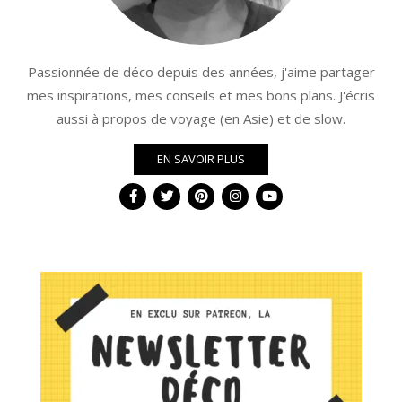
Passionnée de déco depuis des années, j'aime partager
mes inspirations, mes conseils et mes bons plans. J'écris
aussi à propos de voyage (en Asie) et de slow.
EN SAVOIR PLUS