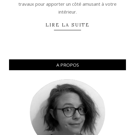
travaux pour apporter un côté amusant à votre
intérieur.
LIRE LA SUITE
A PROPOS