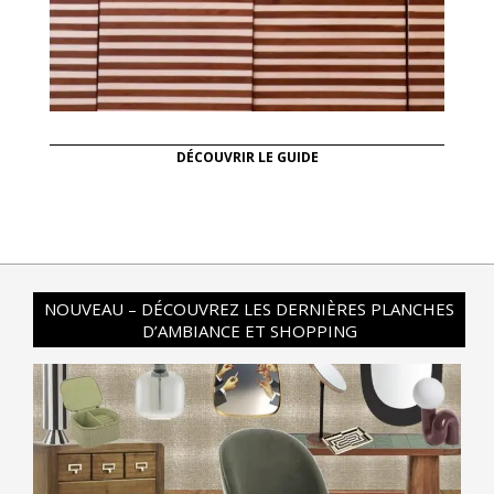
DÉCOUVRIR LE GUIDE
NOUVEAU – DÉCOUVREZ LES DERNIÈRES PLANCHES
D’AMBIANCE ET SHOPPING