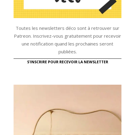
Toutes les newsletters déco sont à retrouver sur
Patreon. Inscrivez-vous gratuitement pour recevoir
une notification quand les prochaines seront
publiées.
S'INSCRIRE POUR RECEVOIR LA NEWSLETTER