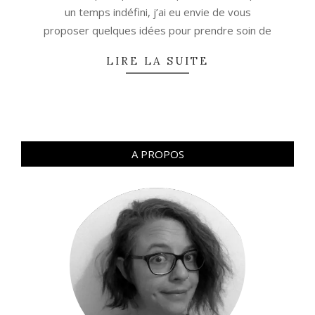
un temps indéfini, j’ai eu envie de vous
proposer quelques idées pour prendre soin de
LIRE LA SUITE
A PROPOS