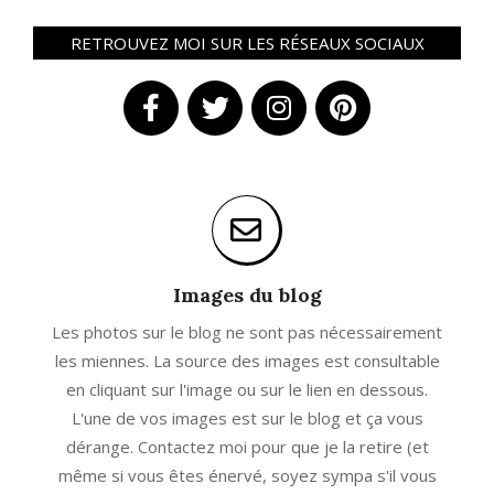
RETROUVEZ MOI SUR LES RÉSEAUX SOCIAUX
Images du blog
Les photos sur le blog ne sont pas nécessairement
les miennes. La source des images est consultable
en cliquant sur l'image ou sur le lien en dessous.
L'une de vos images est sur le blog et ça vous
dérange. Contactez moi pour que je la retire (et
même si vous êtes énervé, soyez sympa s'il vous