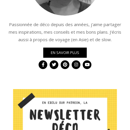
Passionnée de déco depuis des années, j'aime partager
mes inspirations, mes conseils et mes bons plans. J'écris
aussi à propos de voyage (en Asie) et de slow.
EN SAVOIR PLUS