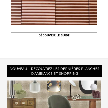
DÉCOUVRIR LE GUIDE
NOUVEAU – DÉCOUVREZ LES DERNIÈRES PLANCHES
D’AMBIANCE ET SHOPPING