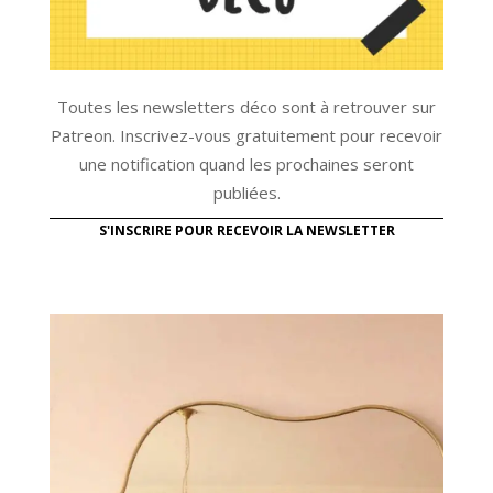
Toutes les newsletters déco sont à retrouver sur
Patreon. Inscrivez-vous gratuitement pour recevoir
une notification quand les prochaines seront
publiées.
S'INSCRIRE POUR RECEVOIR LA NEWSLETTER