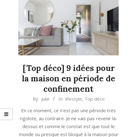
[Top déco] 9 idées pour
la maison en période de
confinement
2020-
By:
Julie
In:
lifestyle
,
Top déco
03-
En ce moment, ce n’est pas une période très
18
rigolote, au contraire. Je ne vais pas revenir là-
dessus et comme le constat est que tout le
monde ou presque est bloqué à la maison pour