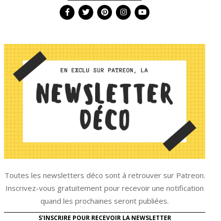
Toutes les newsletters déco sont à retrouver sur Patreon.
Inscrivez-vous gratuitement pour recevoir une notification
quand les prochaines seront publiées.
S'INSCRIRE POUR RECEVOIR LA NEWSLETTER