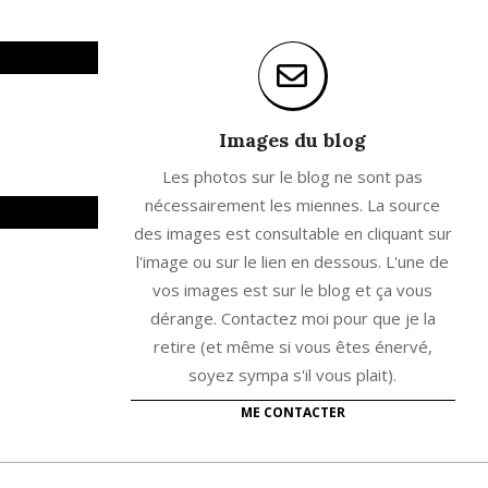
Images du blog
Les photos sur le blog ne sont pas
nécessairement les miennes. La source
des images est consultable en cliquant sur
l'image ou sur le lien en dessous. L'une de
vos images est sur le blog et ça vous
dérange. Contactez moi pour que je la
retire (et même si vous êtes énervé,
soyez sympa s'il vous plait).
ME CONTACTER