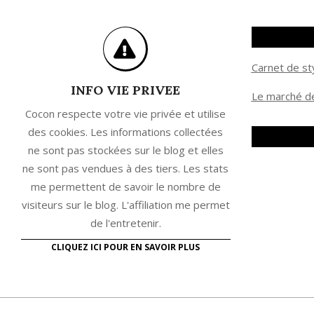
Carnet de st
INFO VIE PRIVEE
Le marché de
Cocon respecte votre vie privée et utilise
des cookies. Les informations collectées
ne sont pas stockées sur le blog et elles
ne sont pas vendues à des tiers. Les stats
me permettent de savoir le nombre de
visiteurs sur le blog. L'affiliation me permet
de l'entretenir.
CLIQUEZ ICI POUR EN SAVOIR PLUS