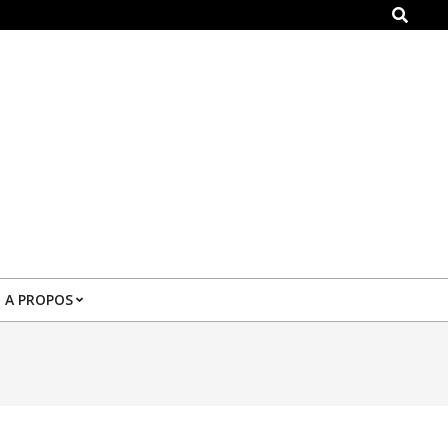
Search
A PROPOS