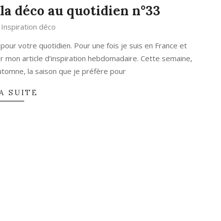
la déco au quotidien n°33
Inspiration déco
our votre quotidien. Pour une fois je suis en France et
r mon article d’inspiration hebdomadaire. Cette semaine,
automne, la saison que je préfère pour
A SUITE