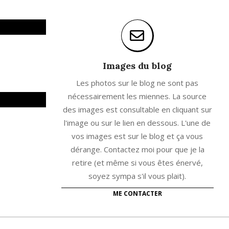
Images du blog
Les photos sur le blog ne sont pas
nécessairement les miennes. La source
des images est consultable en cliquant sur
l'image ou sur le lien en dessous. L'une de
vos images est sur le blog et ça vous
dérange. Contactez moi pour que je la
retire (et même si vous êtes énervé,
soyez sympa s'il vous plait).
ME CONTACTER