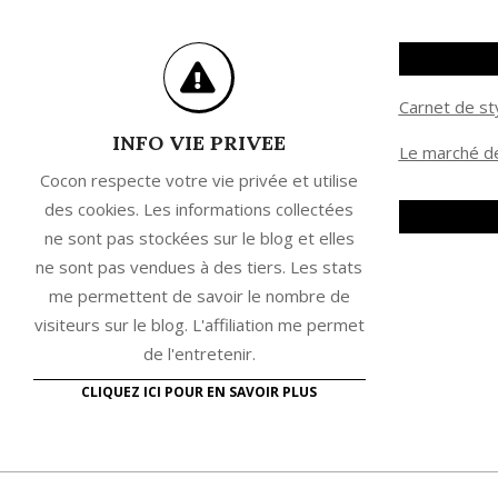
Carnet de st
INFO VIE PRIVEE
Le marché de
Cocon respecte votre vie privée et utilise
des cookies. Les informations collectées
ne sont pas stockées sur le blog et elles
ne sont pas vendues à des tiers. Les stats
me permettent de savoir le nombre de
visiteurs sur le blog. L'affiliation me permet
de l'entretenir.
CLIQUEZ ICI POUR EN SAVOIR PLUS