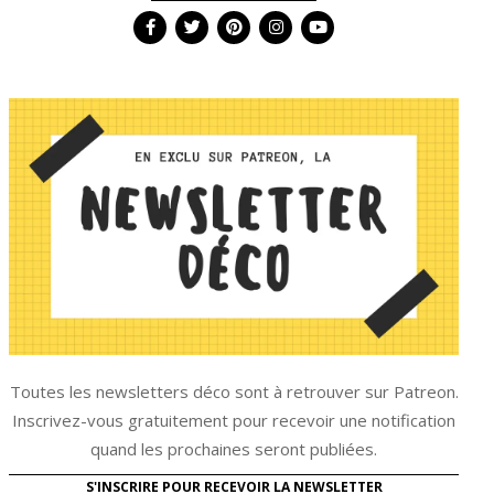
Toutes les newsletters déco sont à retrouver sur Patreon.
Inscrivez-vous gratuitement pour recevoir une notification
quand les prochaines seront publiées.
S'INSCRIRE POUR RECEVOIR LA NEWSLETTER