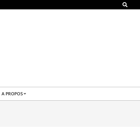
Search
A PROPOS