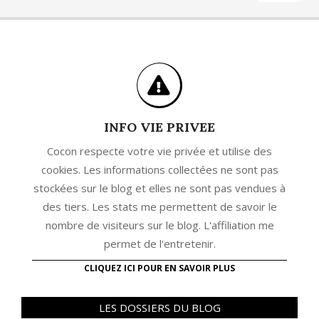
INFO VIE PRIVEE
Cocon respecte votre vie privée et utilise des
cookies. Les informations collectées ne sont pas
stockées sur le blog et elles ne sont pas vendues à
des tiers. Les stats me permettent de savoir le
nombre de visiteurs sur le blog. L'affiliation me
permet de l'entretenir.
CLIQUEZ ICI POUR EN SAVOIR PLUS
LES DOSSIERS DU BLOG