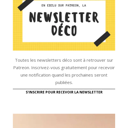
Toutes les newsletters déco sont à retrouver sur
Patreon. Inscrivez-vous gratuitement pour recevoir
une notification quand les prochaines seront
publiées.
S'INSCRIRE POUR RECEVOIR LA NEWSLETTER