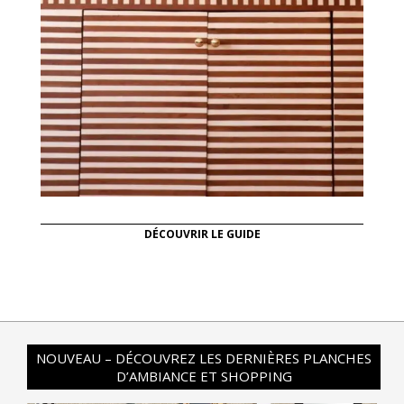
DÉCOUVRIR LE GUIDE
NOUVEAU – DÉCOUVREZ LES DERNIÈRES PLANCHES
D’AMBIANCE ET SHOPPING