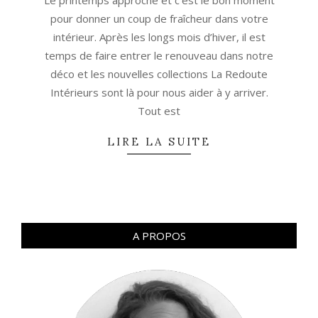
Le printemps approche et c’est le bon moment
pour donner un coup de fraîcheur dans votre
intérieur. Après les longs mois d’hiver, il est
temps de faire entrer le renouveau dans notre
déco et les nouvelles collections La Redoute
Intérieurs sont là pour nous aider à y arriver.
Tout est
LIRE LA SUITE
A PROPOS