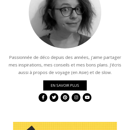
Passionnée de déco depuis des années, j'aime partager
mes inspirations, mes conseils et mes bons plans. J'écris
aussi à propos de voyage (en Asie) et de slow.
EN SAVOIR PLUS