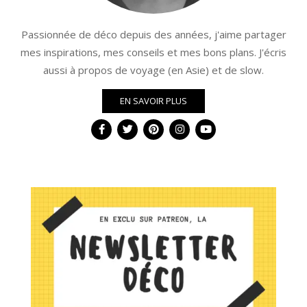
Passionnée de déco depuis des années, j'aime partager
mes inspirations, mes conseils et mes bons plans. J'écris
aussi à propos de voyage (en Asie) et de slow.
EN SAVOIR PLUS