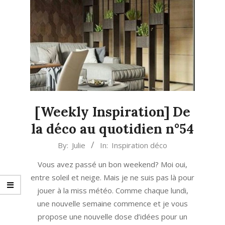
[Weekly Inspiration] De
la déco au quotidien n°54
2022-
By:
Julie
In:
Inspiration déco
03-
Vous avez passé un bon weekend? Moi oui,
14
entre soleil et neige. Mais je ne suis pas là pour
jouer à la miss météo. Comme chaque lundi,
une nouvelle semaine commence et je vous
propose une nouvelle dose d’idées pour un