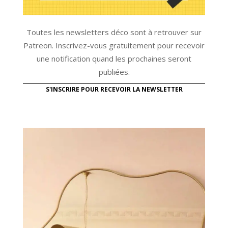
Toutes les newsletters déco sont à retrouver sur
Patreon. Inscrivez-vous gratuitement pour recevoir
une notification quand les prochaines seront
publiées.
S'INSCRIRE POUR RECEVOIR LA NEWSLETTER