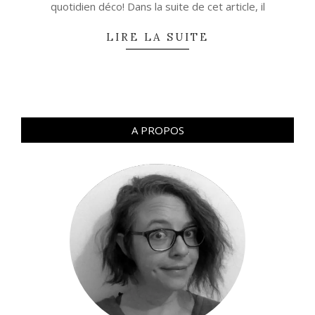
quotidien déco! Dans la suite de cet article, il
LIRE LA SUITE
A PROPOS