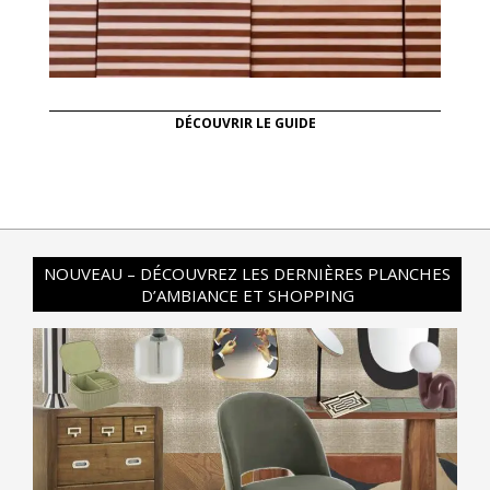
DÉCOUVRIR LE GUIDE
NOUVEAU – DÉCOUVREZ LES DERNIÈRES PLANCHES
D’AMBIANCE ET SHOPPING