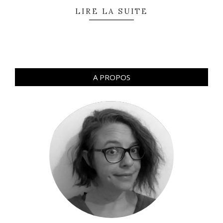
LIRE LA SUITE
A PROPOS