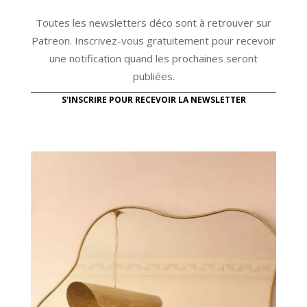
Toutes les newsletters déco sont à retrouver sur
Patreon. Inscrivez-vous gratuitement pour recevoir
une notification quand les prochaines seront
publiées.
S'INSCRIRE POUR RECEVOIR LA NEWSLETTER