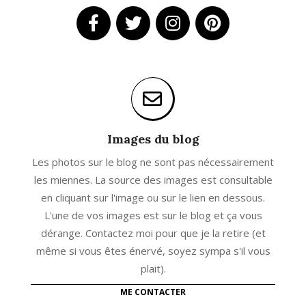
Images du blog
Les photos sur le blog ne sont pas nécessairement
les miennes. La source des images est consultable
en cliquant sur l'image ou sur le lien en dessous.
L'une de vos images est sur le blog et ça vous
dérange. Contactez moi pour que je la retire (et
même si vous êtes énervé, soyez sympa s'il vous
plait).
ME CONTACTER