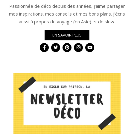
Passionnée de déco depuis des années, j'aime partager
mes inspirations, mes conseils et mes bons plans. J'écris
aussi à propos de voyage (en Asie) et de slow.
EN SAVOIR PLUS