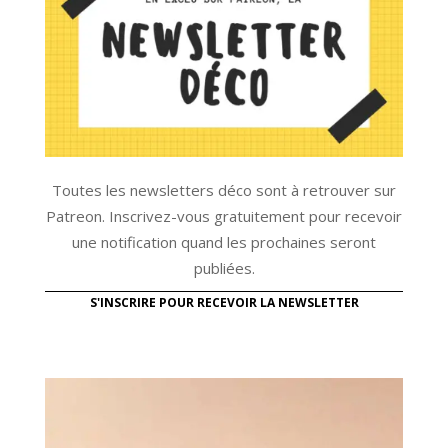
Toutes les newsletters déco sont à retrouver sur
Patreon. Inscrivez-vous gratuitement pour recevoir
une notification quand les prochaines seront
publiées.
S'INSCRIRE POUR RECEVOIR LA NEWSLETTER