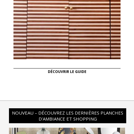
DÉCOUVRIR LE GUIDE
NOUVEAU – DÉCOUVREZ LES DERNIÈRES PLANCHES
D’AMBIANCE ET SHOPPING