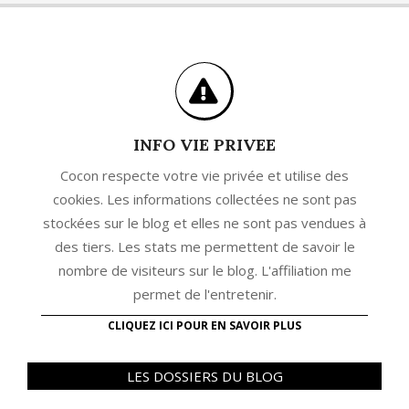
INFO VIE PRIVEE
Cocon respecte votre vie privée et utilise des
cookies. Les informations collectées ne sont pas
stockées sur le blog et elles ne sont pas vendues à
des tiers. Les stats me permettent de savoir le
nombre de visiteurs sur le blog. L'affiliation me
permet de l'entretenir.
CLIQUEZ ICI POUR EN SAVOIR PLUS
LES DOSSIERS DU BLOG