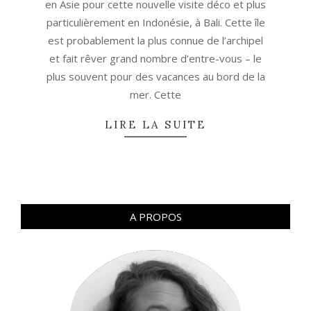
en Asie pour cette nouvelle visite déco et plus
particulièrement en Indonésie, à Bali. Cette île
est probablement la plus connue de l’archipel
et fait rêver grand nombre d’entre-vous – le
plus souvent pour des vacances au bord de la
mer. Cette
LIRE LA SUITE
A PROPOS