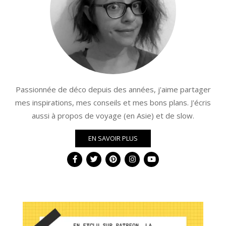
Passionnée de déco depuis des années, j'aime partager
mes inspirations, mes conseils et mes bons plans. J'écris
aussi à propos de voyage (en Asie) et de slow.
EN SAVOIR PLUS